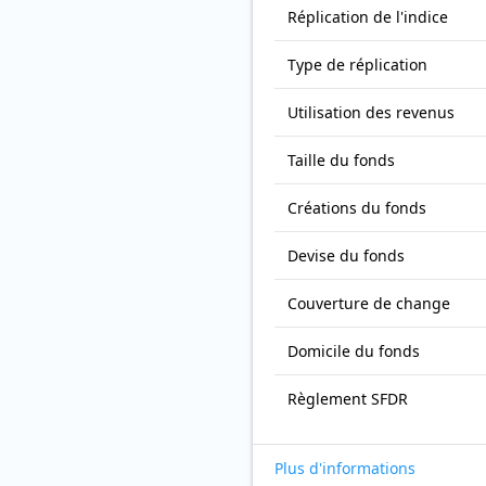
Réplication de l'indice
Type de réplication
Utilisation des revenus
Taille du fonds
Créations du fonds
Devise du fonds
Couverture de change
Domicile du fonds
Règlement SFDR
Plus d'informations