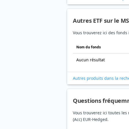
Autres ETF sur le M
Vous trouverez ici des fonds
Nom du fonds
Aucun résultat
Autres produits dans la rech
Questions fréquem
Vous trouverez ici toutes le
(Acc) EUR-Hedged.