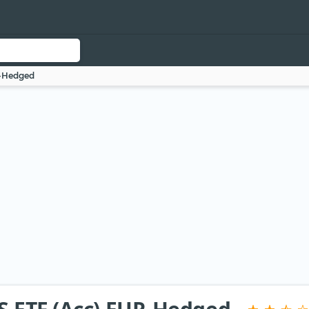
R-Hedged