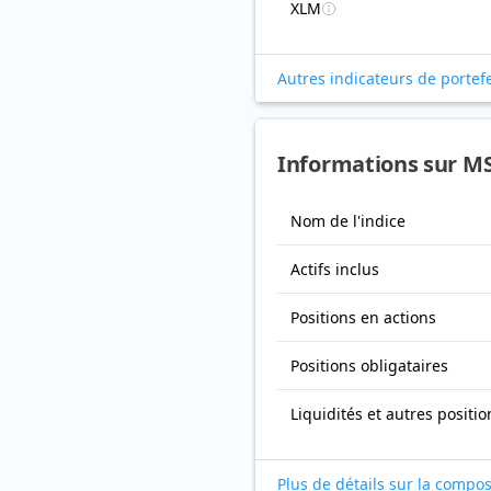
XLM
Autres indicateurs de portefe
Informations sur MS
Nom de l'indice
Actifs inclus
Positions en actions
Positions obligataires
Liquidités et autres positio
Plus de détails sur la compos