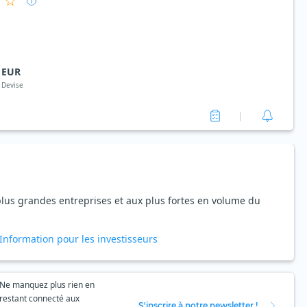
EUR
Devise
plus grandes entreprises et aux plus fortes en volume du
Information pour les investisseurs
Ne manquez plus rien en
restant connecté aux
S'inscrire à notre newsletter !