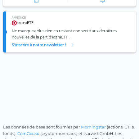
ANNONCE
Ne manquez plus rien en restant connecté aux dernières
nouvelles de la part d'extraETF .
S'inscrire à notre newsletter !
Les données de base sont fournies par
Morningstar
(actions, ETFs,
fonds),
CoinGecko
(crypto-monnaies) et Isarvest GmbH. Les