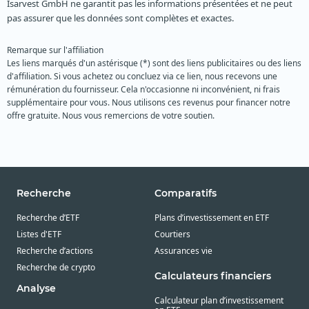
Isarvest GmbH ne garantit pas les informations présentées et ne peut
pas assurer que les données sont complètes et exactes.
Remarque sur l'affiliation
Les liens marqués d'un astérisque (*) sont des liens publicitaires ou des liens
d'affiliation. Si vous achetez ou concluez via ce lien, nous recevons une
rémunération du fournisseur. Cela n'occasionne ni inconvénient, ni frais
supplémentaire pour vous. Nous utilisons ces revenus pour financer notre
offre gratuite. Nous vous remercions de votre soutien.
Recherche
Comparatifs
Recherche d’ETF
Plans d’investissement en ETF
Listes d'ETF
Courtiers
Recherche d’actions
Assurances vie
Recherche de crypto
Calculateurs financiers
Analyse
Calculateur plan d’investissement