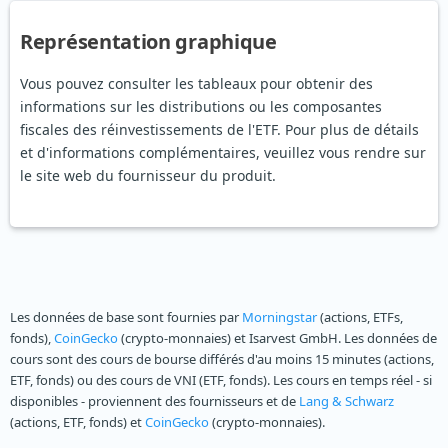
Représentation graphique
Vous pouvez consulter les tableaux pour obtenir des
informations sur les distributions ou les composantes
fiscales des réinvestissements de l'ETF. Pour plus de détails
et d'informations complémentaires, veuillez vous rendre sur
le site web du fournisseur du produit.
Les données de base sont fournies par
Morningstar
(actions, ETFs,
fonds),
CoinGecko
(crypto-monnaies) et Isarvest GmbH. Les données de
cours sont des cours de bourse différés d'au moins 15 minutes (actions,
ETF, fonds) ou des cours de VNI (ETF, fonds). Les cours en temps réel - si
disponibles - proviennent des fournisseurs et de
Lang & Schwarz
(actions, ETF, fonds) et
CoinGecko
(crypto-monnaies).