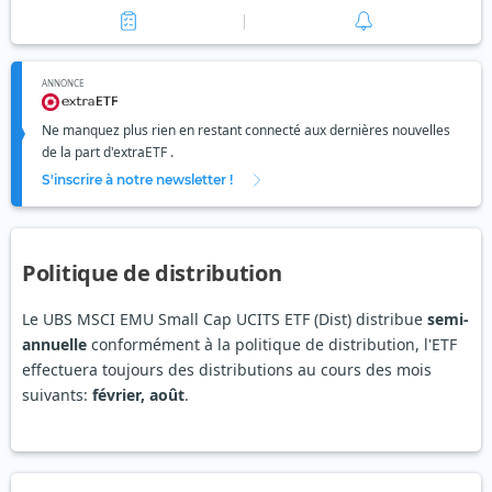
ANNONCE
Ne manquez plus rien en restant connecté aux dernières nouvelles
de la part d'extraETF .
S'inscrire à notre newsletter !
Politique de distribution
Le UBS MSCI EMU Small Cap UCITS ETF (Dist) distribue
semi-
annuelle
conformément à la politique de distribution, l'ETF
effectuera toujours des distributions au cours des mois
suivants:
février, août
.