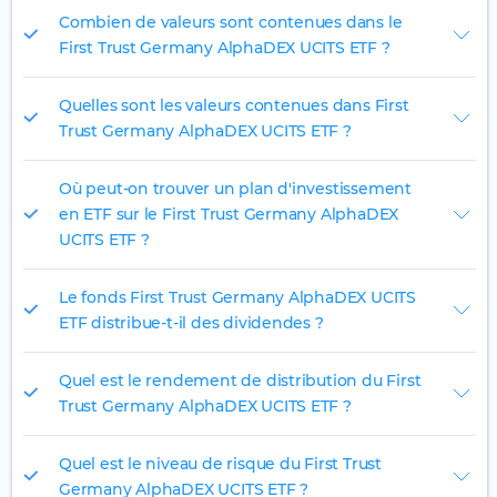
Combien de valeurs sont contenues dans le
First Trust Germany AlphaDEX UCITS ETF ?
Quelles sont les valeurs contenues dans First
Trust Germany AlphaDEX UCITS ETF ?
Où peut-on trouver un plan d'investissement
en ETF sur le First Trust Germany AlphaDEX
UCITS ETF ?
Le fonds First Trust Germany AlphaDEX UCITS
ETF distribue-t-il des dividendes ?
Quel est le rendement de distribution du First
Trust Germany AlphaDEX UCITS ETF ?
Quel est le niveau de risque du First Trust
Germany AlphaDEX UCITS ETF ?