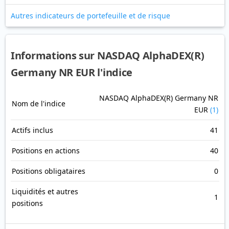
Autres indicateurs de portefeuille et de risque
Informations sur NASDAQ AlphaDEX(R)
Germany NR EUR l'indice
NASDAQ AlphaDEX(R) Germany NR
Nom de l'indice
EUR
(1)
Actifs inclus
41
Positions en actions
40
Positions obligataires
0
Liquidités et autres
1
positions