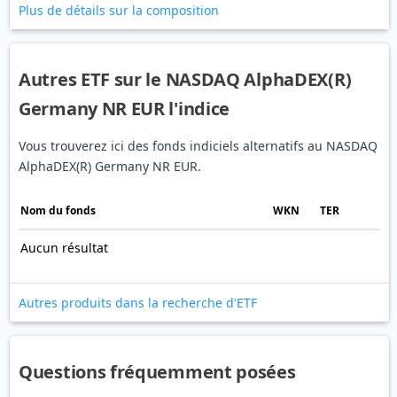
Plus de détails sur la composition
Autres ETF sur le NASDAQ AlphaDEX(R)
Germany NR EUR l'indice
Vous trouverez ici des fonds indiciels alternatifs au NASDAQ
AlphaDEX(R) Germany NR EUR.
Nom du fonds
WKN
TER
Aucun résultat
Autres produits dans la recherche d'ETF
Questions fréquemment posées