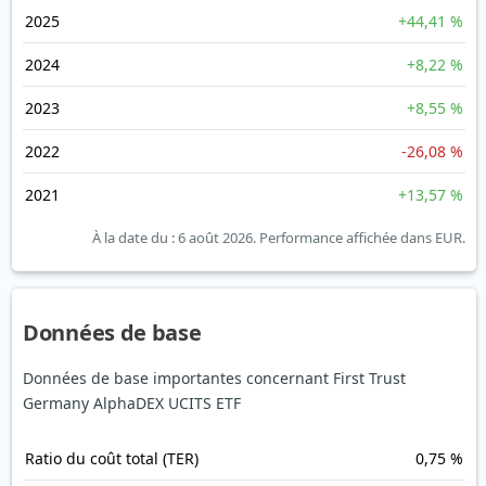
2025
+44,41 %
2024
+8,22 %
2023
+8,55 %
2022
-26,08 %
2021
+13,57 %
À la date du : 6 août 2026.
Performance affichée dans EUR.
Données de base
Données de base importantes concernant First Trust
Germany AlphaDEX UCITS ETF
Ratio du coût total (TER)
0,75 %