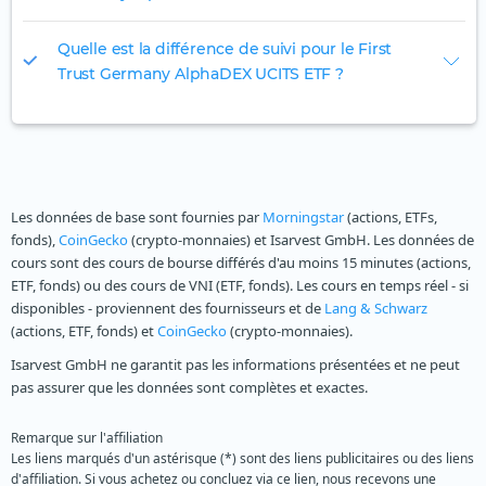
Quelle est la différence de suivi pour le First
Trust Germany AlphaDEX UCITS ETF ?
Les données de base sont fournies par
Morningstar
(actions, ETFs,
fonds),
CoinGecko
(crypto-monnaies) et Isarvest GmbH. Les données de
cours sont des cours de bourse différés d'au moins 15 minutes (actions,
ETF, fonds) ou des cours de VNI (ETF, fonds). Les cours en temps réel - si
disponibles - proviennent des fournisseurs et de
Lang & Schwarz
(actions, ETF, fonds) et
CoinGecko
(crypto-monnaies).
Isarvest GmbH ne garantit pas les informations présentées et ne peut
pas assurer que les données sont complètes et exactes.
Remarque sur l'affiliation
Les liens marqués d'un astérisque (*) sont des liens publicitaires ou des liens
d'affiliation. Si vous achetez ou concluez via ce lien, nous recevons une