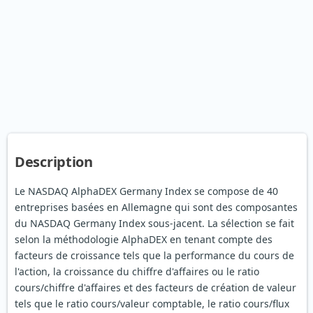
Description
Le NASDAQ AlphaDEX Germany Index se compose de 40
entreprises basées en Allemagne qui sont des composantes
du NASDAQ Germany Index sous-jacent. La sélection se fait
selon la méthodologie AlphaDEX en tenant compte des
facteurs de croissance tels que la performance du cours de
l'action, la croissance du chiffre d'affaires ou le ratio
cours/chiffre d'affaires et des facteurs de création de valeur
tels que le ratio cours/valeur comptable, le ratio cours/flux