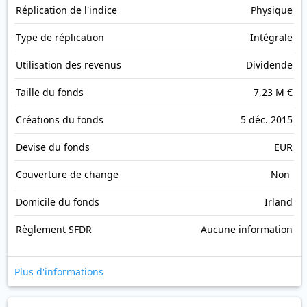
Réplication de l'indice
Physique
Type de réplication
Intégrale
Utilisation des revenus
Dividende
Taille du fonds
7,23 M €
Créations du fonds
5 déc. 2015
Devise du fonds
EUR
Couverture de change
Non
Domicile du fonds
Irland
Règlement SFDR
Aucune information
Plus d'informations