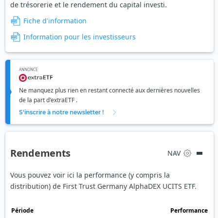
de trésorerie et le rendement du capital investi.
Fiche d'information
Information pour les investisseurs
ANNONCE
Ne manquez plus rien en restant connecté aux dernières nouvelles
de la part d'extraETF .
S'inscrire à notre newsletter !
Rendements
NAV
Vous pouvez voir ici la performance (y compris la
distribution) de First Trust Germany AlphaDEX UCITS ETF.
Période
Performance