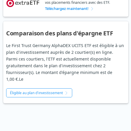
vos placements financiers avec des ETF.
Téléchargez maintenant!
Comparaison des plans d'épargne ETF
Le First Trust Germany AlphaDEX UCITS ETF est éligible à un
plan d'investissement auprès de 2 courtier(s) en ligne.
Parmi ces courtiers, l'ETF est actuellement disponible
gratuitement dans le plan d'investissement chez 2
fournisseur(s). Le montant d'épargne minimum est de
1,00 €.Le
Éligible au plan d'investissement