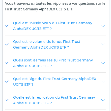
Vous trouverez ici toutes les réponses à vos questions sur le
First Trust Germany AlphaDEX UCITS ETF.
Quel est l'ISIN/le WKN du First Trust Germany
AlphaDEX UCITS ETF ?
Quel est le volume du fonds First Trust
Germany AlphaDEX UCITS ETF ?
Quels sont les frais liés au First Trust Germany
AlphaDEX UCITS ETF ?
Quel est l'âge du First Trust Germany AlphaDEX
UCITS ETF ?
Quelle est la réplication du First Trust Germany
AlphaDEX UCITS ETF ?