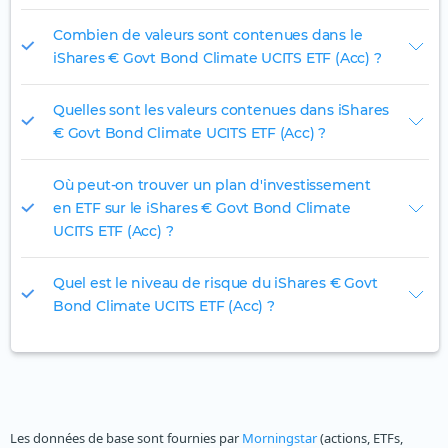
Combien de valeurs sont contenues dans le
iShares € Govt Bond Climate UCITS ETF (Acc) ?
Quelles sont les valeurs contenues dans iShares
€ Govt Bond Climate UCITS ETF (Acc) ?
Où peut-on trouver un plan d'investissement
en ETF sur le iShares € Govt Bond Climate
UCITS ETF (Acc) ?
Quel est le niveau de risque du iShares € Govt
Bond Climate UCITS ETF (Acc) ?
Les données de base sont fournies par
Morningstar
(actions, ETFs,