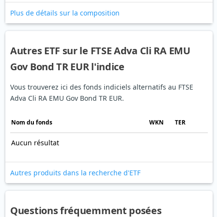
Plus de détails sur la composition
Autres ETF sur le FTSE Adva Cli RA EMU
Gov Bond TR EUR l'indice
Vous trouverez ici des fonds indiciels alternatifs au FTSE
Adva Cli RA EMU Gov Bond TR EUR.
Nom du fonds
WKN
TER
Aucun résultat
Autres produits dans la recherche d'ETF
Questions fréquemment posées