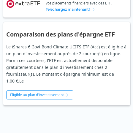
vos placements financiers avec des ETF.
Téléchargez maintenant!
Comparaison des plans d'épargne ETF
Le iShares € Govt Bond Climate UCITS ETF (Acc) est éligible à
un plan d'investissement auprès de 2 courtier(s) en ligne.
Parmi ces courtiers, l'ETF est actuellement disponible
gratuitement dans le plan d'investissement chez 2
fournisseur(s). Le montant d'épargne minimum est de
1,00 €.Le
Éligible au plan d'investissement