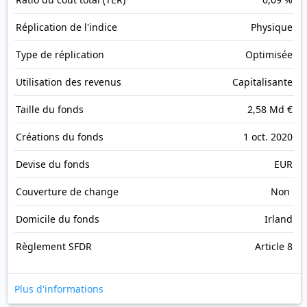
Réplication de l'indice
Physique
Type de réplication
Optimisée
Utilisation des revenus
Capitalisante
Taille du fonds
2,58 Md €
Créations du fonds
1 oct. 2020
Devise du fonds
EUR
Couverture de change
Non
Domicile du fonds
Irland
Règlement SFDR
Article 8
Plus d'informations