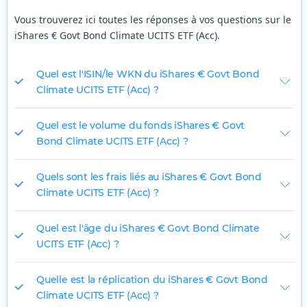
Vous trouverez ici toutes les réponses à vos questions sur le
iShares € Govt Bond Climate UCITS ETF (Acc).
Quel est l'ISIN/le WKN du iShares € Govt Bond
Climate UCITS ETF (Acc) ?
Quel est le volume du fonds iShares € Govt
Bond Climate UCITS ETF (Acc) ?
Quels sont les frais liés au iShares € Govt Bond
Climate UCITS ETF (Acc) ?
Quel est l'âge du iShares € Govt Bond Climate
UCITS ETF (Acc) ?
Quelle est la réplication du iShares € Govt Bond
Climate UCITS ETF (Acc) ?