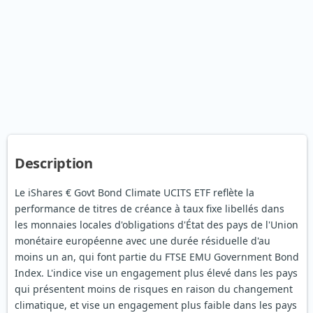
Description
Le iShares € Govt Bond Climate UCITS ETF reflète la
performance de titres de créance à taux fixe libellés dans
les monnaies locales d'obligations d'État des pays de l'Union
monétaire européenne avec une durée résiduelle d'au
moins un an, qui font partie du FTSE EMU Government Bond
Index. L'indice vise un engagement plus élevé dans les pays
qui présentent moins de risques en raison du changement
climatique, et vise un engagement plus faible dans les pays