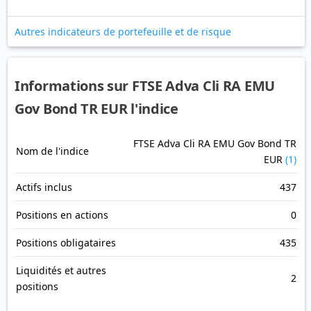
Autres indicateurs de portefeuille et de risque
Informations sur FTSE Adva Cli RA EMU
Gov Bond TR EUR l'indice
FTSE Adva Cli RA EMU Gov Bond TR
Nom de l'indice
EUR
(1)
Actifs inclus
437
Positions en actions
0
Positions obligataires
435
Liquidités et autres
2
positions