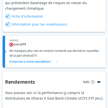
qui présentent davantage de risques en raison du
changement climatique.
Fiche d'information
Information pour les investisseurs
ANNONCE
Ne manquez plus rien en restant connecté aux dernières nouvelles
de la part d'extraETF .
S'inscrire à notre newsletter !
Rendements
NAV
Vous pouvez voir ici la performance (y compris la
distribution) de iShares € Govt Bond Climate UCITS ETF (Acc).