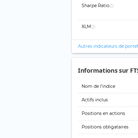
Sharpe Ratio
XLM
Autres indicateurs de portef
Informations sur FT
Nom de l'indice
Actifs inclus
Positions en actions
Positions obligataires