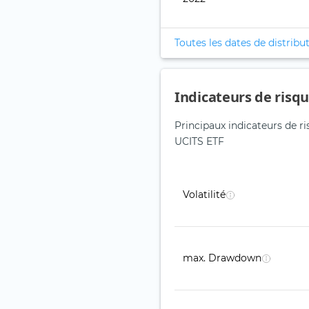
Toutes les dates de distribu
Indicateurs de risq
Principaux indicateurs de 
UCITS ETF
Volatilité
max. Drawdown