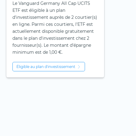
Le Vanguard Germany All Cap UCITS
ETF est éligible à un plan
d'investissement auprès de 2 courtier(s)
en ligne. Parmi ces courtiers, l'ETF est
actuellement disponible gratuitement
dans le plan d'investissement chez 2
fournisseur(s). Le montant d'épargne
minimum est de 1,00 €.
Éligible au plan d'investissement