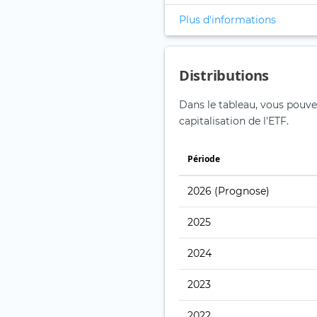
Plus d'informations
Distributions
Dans le tableau, vous pouvez 
capitalisation de l'ETF.
Période
2026
(Prognose)
2025
2024
2023
2022