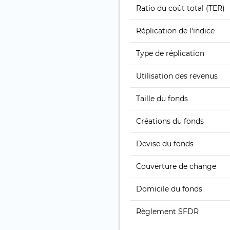
Ratio du coût total (TER)
Réplication de l'indice
Type de réplication
Utilisation des revenus
Taille du fonds
Créations du fonds
Devise du fonds
Couverture de change
Domicile du fonds
Règlement SFDR