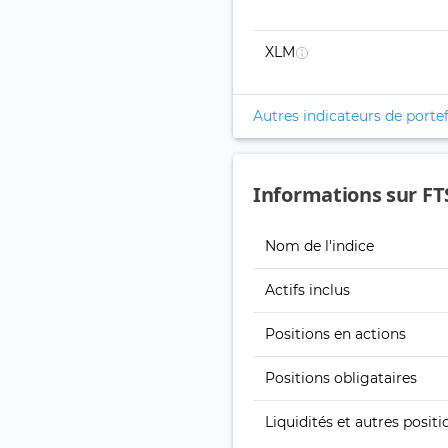
XLM
Autres indicateurs de portef
Informations sur FTS
Nom de l'indice
Actifs inclus
Positions en actions
Positions obligataires
Liquidités et autres positi