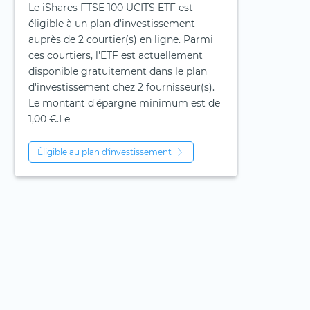
Le iShares FTSE 100 UCITS ETF est
éligible à un plan d'investissement
auprès de 2 courtier(s) en ligne. Parmi
ces courtiers, l'ETF est actuellement
disponible gratuitement dans le plan
d'investissement chez 2 fournisseur(s).
Le montant d'épargne minimum est de
1,00 €.Le
Éligible au plan d'investissement