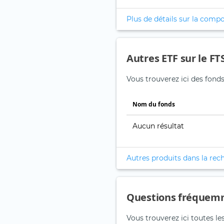
Plus de détails sur la compo
Autres ETF sur le FTS
Vous trouverez ici des fonds 
Nom du fonds
Aucun résultat
Autres produits dans la rec
Questions fréquem
Vous trouverez ici toutes le