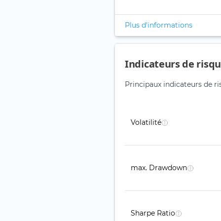
Plus d'informations
Indicateurs de risq
Principaux indicateurs de r
Volatilité
max. Drawdown
Sharpe Ratio