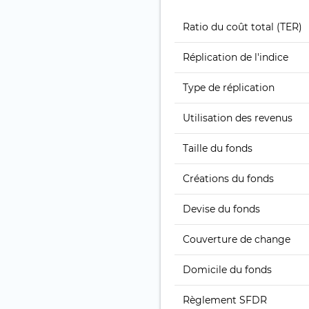
Ratio du coût total (TER)
Réplication de l'indice
Type de réplication
Utilisation des revenus
Taille du fonds
Créations du fonds
Devise du fonds
Couverture de change
Domicile du fonds
Règlement SFDR