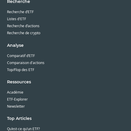
Recherche
Recherche d’ETF
Listes d'ETF
Recherche d’actions
Recherche de crypto
Analyse
Comparatif d’ETF
Comparaison d'actions
Top/Flop des ETF
Ressources
Académie
ETF-Explorer
Newsletter
Top Articles
Qu’est-ce qu’un ETF?