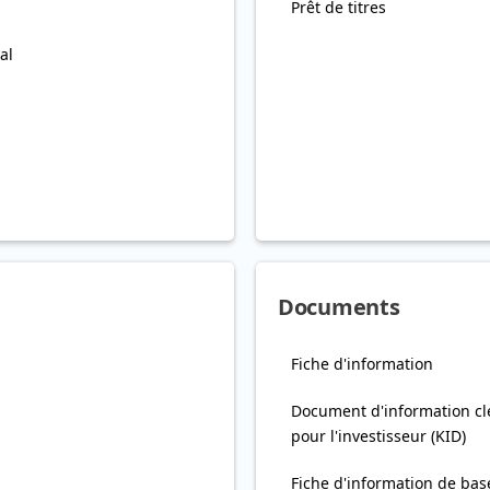
Prêt de titres
al
Documents
Fiche d'information
Document d'information cl
pour l'investisseur (KID)
Fiche d'information de bas