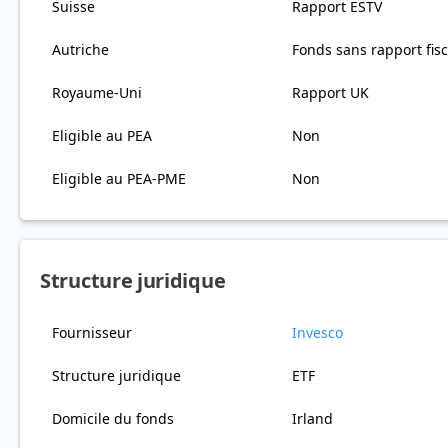
Suisse
Rapport ESTV
Autriche
Fonds sans rapport fisc
Royaume-Uni
Rapport UK
Eligible au PEA
Non
Eligible au PEA-PME
Non
Structure juridique
Fournisseur
Invesco
Structure juridique
ETF
Domicile du fonds
Irland