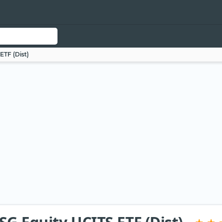
ETF (Dist)