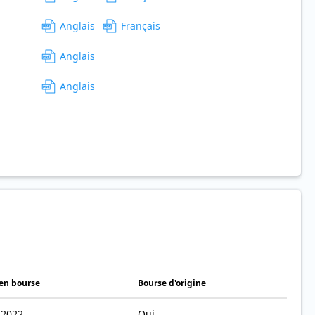
Anglais
Français
Anglais
Anglais
 en bourse
Bourse d'origine
 2022
Oui