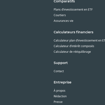
Comparatifs
Plans d’investissement en ETF
Courtiers
Assurances vie
Calculateurs financiers
Calculateur plan d’investissement en E
Calculateur d’intérêt composés
Calculateur de rééquilibrage
Support
Contact
Entreprise
À propos
Rédaction
Presse