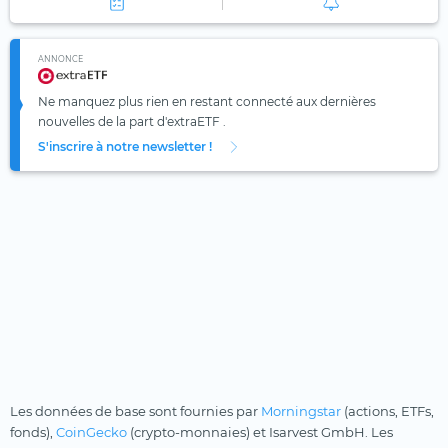
ANNONCE
Ne manquez plus rien en restant connecté aux dernières
nouvelles de la part d'extraETF .
S'inscrire à notre newsletter !
Les données de base sont fournies par
Morningstar
(actions, ETFs,
fonds),
CoinGecko
(crypto-monnaies) et Isarvest GmbH. Les