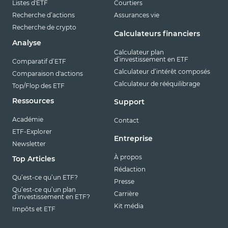
Listes d'ETF
Courtiers
Recherche d’actions
Assurances vie
Recherche de crypto
Calculateurs financiers
Analyse
Calculateur plan
d’investissement en ETF
Comparatif d’ETF
Calculateur d’intérêt composés
Comparaison d'actions
Calculateur de rééquilibrage
Top/Flop des ETF
Ressources
Support
Académie
Contact
ETF-Explorer
Entreprise
Newsletter
À propos
Top Articles
Rédaction
Qu’est-ce qu’un ETF?
Presse
Qu’est-ce qu’un plan
Carrière
d’investissement en ETF?
Kit média
Impôts et ETF