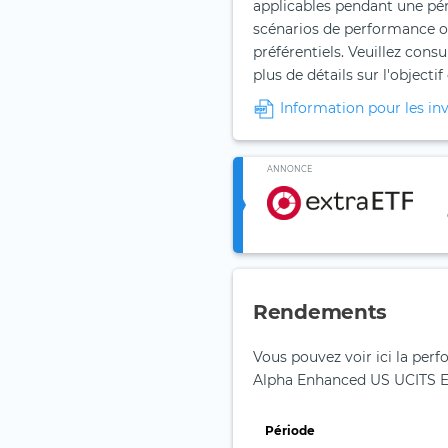
applicables pendant une pér
scénarios de performance o
préférentiels. Veuillez con
plus de détails sur l'objectif
Information pour les inv
ANNONCE
Rendements
Vous pouvez voir ici la per
Alpha Enhanced US UCITS E
Période