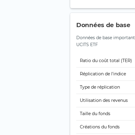
Données de base
Données de base important
UCITS ETF
Ratio du coût total (TER)
Réplication de l'indice
Type de réplication
Utilisation des revenus
Taille du fonds
Créations du fonds