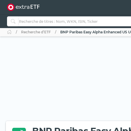
Recherche d’ETF
BNP Paribas Easy Alpha Enhanced US U