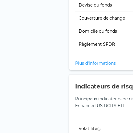
Devise du fonds
Couverture de change
Domicile du fonds
Règlement SFDR
Plus d'informations
Indicateurs de ris
Principaux indicateurs de r
Enhanced US UCITS ETF
Volatilité