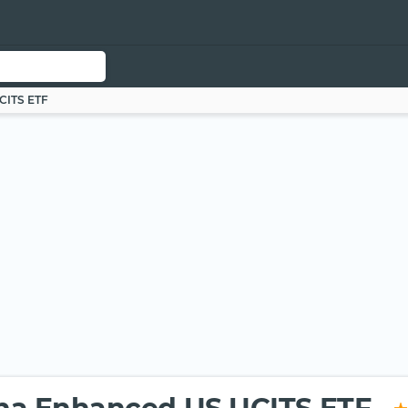
CITS ETF