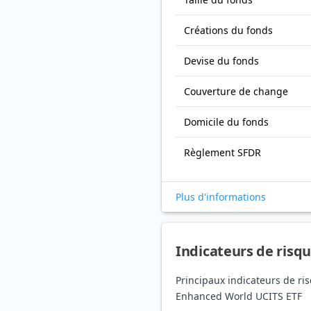
Créations du fonds
Devise du fonds
Couverture de change
Domicile du fonds
Règlement SFDR
Plus d'informations
Indicateurs de risq
Principaux indicateurs de ri
Enhanced World UCITS ETF