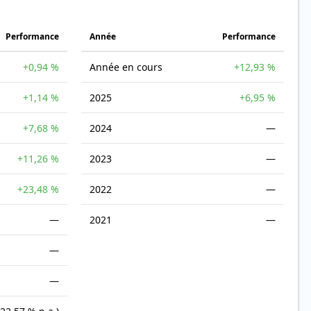
Performance
Année
Performance
+0,94 %
Année en cours
+12,93 %
+1,14 %
2025
+6,95 %
+7,68 %
2024
—
+11,26 %
2023
—
+23,48 %
2022
—
—
2021
—
—
—