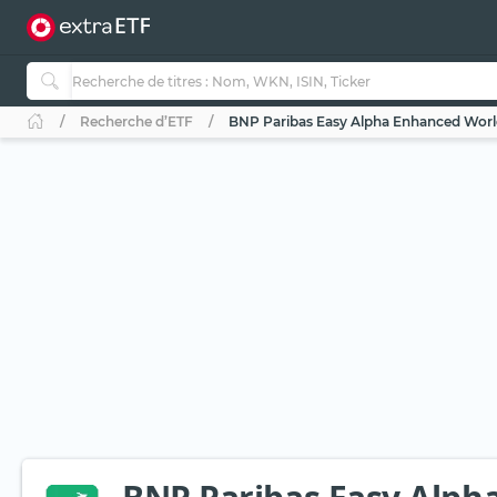
Recherche d’ETF
BNP Paribas Easy Alpha Enhanced Worl