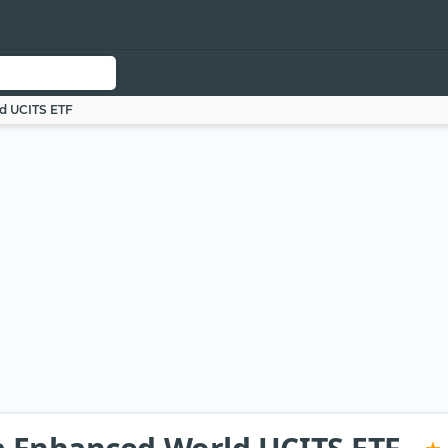
d UCITS ETF