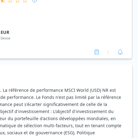
EUR
Devise
t. La référence de performance MSCI World (USD) NR est
 de performance. Le Fonds n'est pas limité par la référence
ance peut s'écarter significativement de celle de la
ectif d'investissement : L'objectif d'investissement du
eur du portefeuille d'actions développées mondiales, en
matique de sélection multi-facteurs, tout en tenant compte
x, sociaux et de gouvernance (ESG). Politique