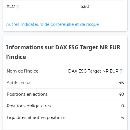
XLM
15,80
Autres indicateurs de portefeuille et de risque
Informations sur DAX ESG Target NR EUR
l'indice
Nom de l'indice
DAX ESG Target NR EUR
(1)
Actifs inclus
46
Positions en actions
40
Positions obligataires
0
Liquidités et autres positions
6