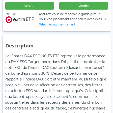
Acheter
Vendre
Assurez-vous de recevoir le guide gratuit
ANNONCE
pour vos placements financiers avec des ETF.
Téléchargez maintenant!
Description
Le iShares DAX ESG UCITS ETF reproduit la performance
du DAX ESG Target Index, dans l'objectif de maximiser la
note ESG de l'indice DAX tout en réduisant son intensité
carbone d'au moins 30 %. L'écart de performance par
rapport à l'indice DAX doit être maintenu aussi faible que
possible. Lors de la sélection des entreprises, des filtres
d'exclusion ESG standardisés sont appliqués. Cela signifie
que les entreprises ayant des activités commerciales
substantielles dans les secteurs des armes, du charbon
des centrales électriques, du tabac, de l'énergie nucléaire,