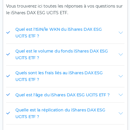
Vous trouverez ici toutes les réponses à vos questions sur
le iShares DAX ESG UCITS ETF.
Quel est l'ISIN/le WKN du iShares DAX ESG
UCITS ETF ?
Quel est le volume du fonds iShares DAX ESG
UCITS ETF ?
Quels sont les frais liés au iShares DAX ESG
UCITS ETF ?
Quel est l'âge du iShares DAX ESG UCITS ETF ?
Quelle est la réplication du iShares DAX ESG
UCITS ETF ?