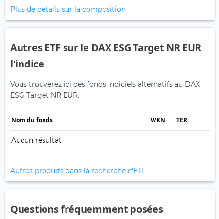
Plus de détails sur la composition
Autres ETF sur le DAX ESG Target NR EUR
l'indice
Vous trouverez ici des fonds indiciels alternatifs au DAX
ESG Target NR EUR.
Nom du fonds
WKN
TER
Aucun résultat
Autres produits dans la recherche d'ETF
Questions fréquemment posées