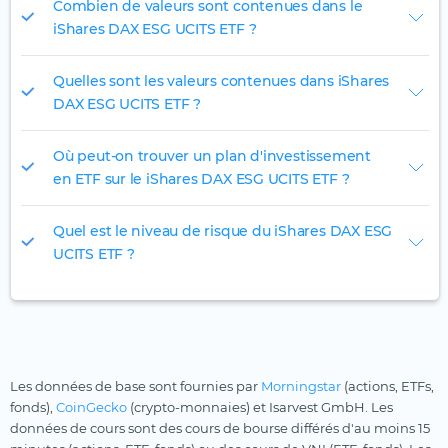
Combien de valeurs sont contenues dans le
iShares DAX ESG UCITS ETF ?
Quelles sont les valeurs contenues dans iShares
DAX ESG UCITS ETF ?
Où peut-on trouver un plan d'investissement
en ETF sur le iShares DAX ESG UCITS ETF ?
Quel est le niveau de risque du iShares DAX ESG
UCITS ETF ?
Les données de base sont fournies par
Morningstar
(actions, ETFs,
fonds),
CoinGecko
(crypto-monnaies) et Isarvest GmbH. Les
données de cours sont des cours de bourse différés d'au moins 15