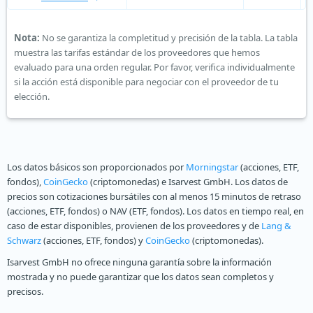
Nota:
No se garantiza la completitud y precisión de la tabla. La tabla
muestra las tarifas estándar de los proveedores que hemos
evaluado para una orden regular. Por favor, verifica individualmente
si la acción está disponible para negociar con el proveedor de tu
elección.
Los datos básicos son proporcionados por
Morningstar
(acciones, ETF,
fondos),
CoinGecko
(criptomonedas) e Isarvest GmbH. Los datos de
precios son cotizaciones bursátiles con al menos 15 minutos de retraso
(acciones, ETF, fondos) o NAV (ETF, fondos). Los datos en tiempo real, en
caso de estar disponibles, provienen de los proveedores y de
Lang &
Schwarz
(acciones, ETF, fondos) y
CoinGecko
(criptomonedas).
Isarvest GmbH no ofrece ninguna garantía sobre la información
mostrada y no puede garantizar que los datos sean completos y
precisos.