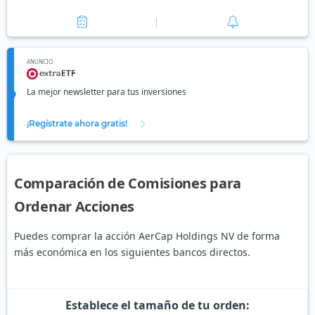
ANUNCIO
La mejor newsletter para tus inversiones
¡Regístrate ahora gratis!
Comparación de Comisiones para
Ordenar Acciones
Puedes comprar la acción AerCap Holdings NV de forma
más económica en los siguientes bancos directos.
Establece el tamaño de tu orden: