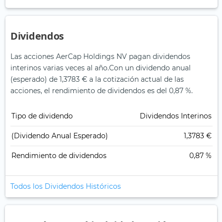
Dividendos
Las acciones AerCap Holdings NV pagan dividendos
interinos varias veces al año.
Con un dividendo anual
(esperado) de 1,3783 € a la cotización actual de las
acciones, el rendimiento de dividendos es del 0,87 %.
Tipo de dividendo
Dividendos Interinos
(Dividendo Anual Esperado)
1,3783 €
Rendimiento de dividendos
0,87 %
Todos los Dividendos Históricos