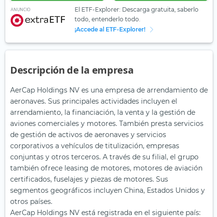
El ETF-Explorer: Descarga gratuita, saberlo
ANUNCIO
todo, entenderlo todo.
¡Accede al ETF-Explorer!
Descripción de la empresa
AerCap Holdings NV es una empresa de arrendamiento de
aeronaves. Sus principales actividades incluyen el
arrendamiento, la financiación, la venta y la gestión de
aviones comerciales y motores. También presta servicios
de gestión de activos de aeronaves y servicios
corporativos a vehículos de titulización, empresas
conjuntas y otros terceros. A través de su filial, el grupo
también ofrece leasing de motores, motores de aviación
certificados, fuselajes y piezas de motores. Sus
segmentos geográficos incluyen China, Estados Unidos y
otros países.
AerCap Holdings NV está registrada en el siguiente país: