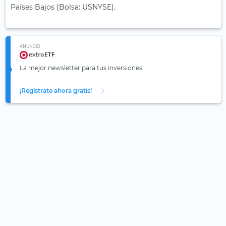
Países Bajos (Bolsa: USNYSE).
ANUNCIO
La mejor newsletter para tus inversiones
¡Regístrate ahora gratis!