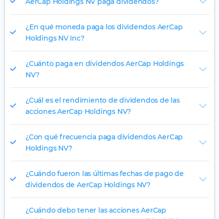
AerCap Holdings NV paga dividendos?
¿En qué moneda paga los dividendos AerCap
Holdings NV Inc?
¿Cuánto paga en dividendos AerCap Holdings
NV?
¿Cuál es el rendimiento de dividendos de las
acciones AerCap Holdings NV?
¿Con qué frecuencia paga dividendos AerCap
Holdings NV?
¿Cuándo fueron las últimas fechas de pago de
dividendos de AerCap Holdings NV?
¿Cuándo debo tener las acciones AerCap