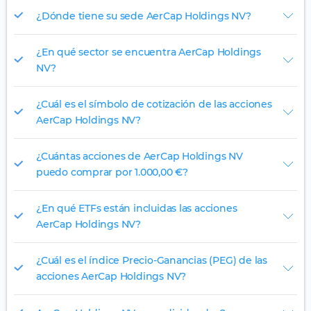
¿Dónde tiene su sede AerCap Holdings NV?
¿En qué sector se encuentra AerCap Holdings
NV?
¿Cuál es el símbolo de cotización de las acciones
AerCap Holdings NV?
¿Cuántas acciones de AerCap Holdings NV
puedo comprar por 1.000,00 €?
¿En qué ETFs están incluidas las acciones
AerCap Holdings NV?
¿Cuál es el índice Precio-Ganancias (PEG) de las
acciones AerCap Holdings NV?