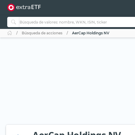
Búsqueda de acciones
AerCap Holdings NV