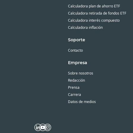
Calculadora plan de ahorro ETF
Calculadora retirada de fondos ETF
Calculadora interés compuesto
Calculadora inflación
Soporte
Contacto
Empresa
Sobre nosotros
Redacción
Prensa
Carrera
Datos de medios