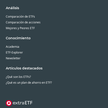
Análisis
Comparación de ETFs
Comparación de acciones
Mejores y Peores ETF
Conocimiento
Academia
ETF-Explorer
Newsletter
Artículos destacados
¿Qué son los ETFs?
¿Qué es un plan de ahorro en ETF?