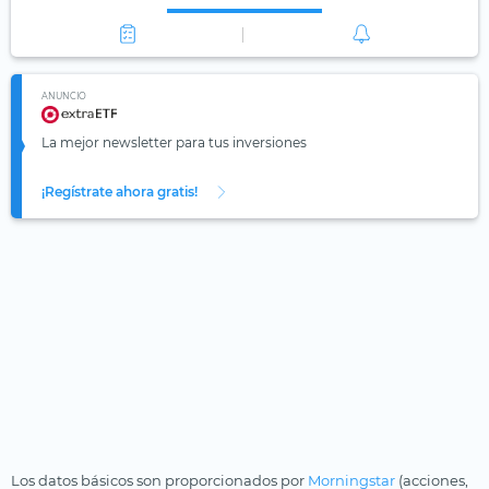
ANUNCIO
La mejor newsletter para tus inversiones
¡Regístrate ahora gratis!
Los datos básicos son proporcionados por
Morningstar
(acciones,