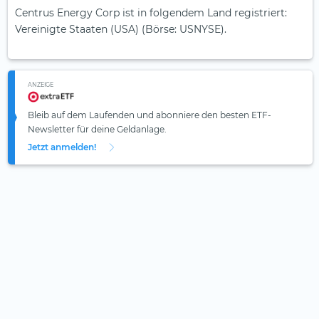
Centrus Energy Corp ist in folgendem Land registriert:
Vereinigte Staaten (USA) (Börse: USNYSE).
ANZEIGE
Bleib auf dem Laufenden und abonniere den besten ETF-
Newsletter für deine Geldanlage.
Jetzt anmelden!