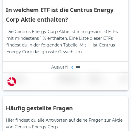
In welchem ETF ist die Centrus Energy
Corp Aktie enthalten?
Die Centrus Energy Corp Aktie ist in insgesamt 0 ETFs
mit mindestens 1 % enthalten. Eine Liste dieser ETFs
findest du in der folgenden Tabelle.
Mit — ist Centrus
Energy Corp das grösste Gewicht im .
Auswahl
0
Name
Gewichtung
Region
Land
Häufig gestellte Fragen
Hier findest du alle Antworten auf deine Fragen zur Aktie
von Centrus Energy Corp.