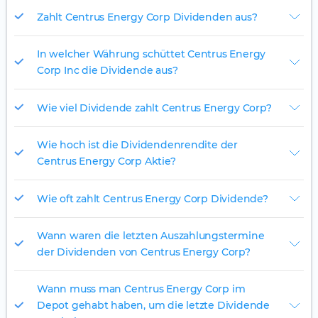
Zahlt Centrus Energy Corp Dividenden aus?
In welcher Währung schüttet Centrus Energy
Corp Inc die Dividende aus?
Wie viel Dividende zahlt Centrus Energy Corp?
Wie hoch ist die Dividendenrendite der
Centrus Energy Corp Aktie?
Wie oft zahlt Centrus Energy Corp Dividende?
Wann waren die letzten Auszahlungstermine
der Dividenden von Centrus Energy Corp?
Wann muss man Centrus Energy Corp im
Depot gehabt haben, um die letzte Dividende