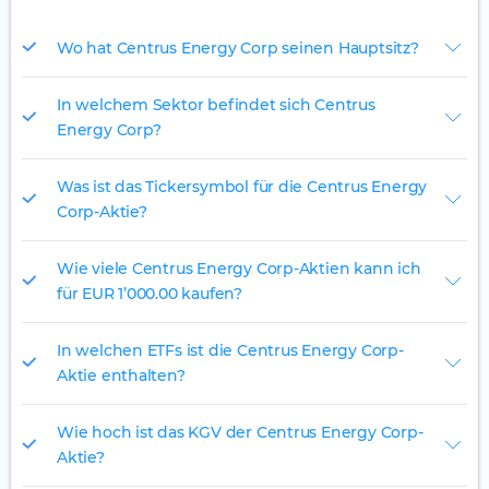
Wo hat Centrus Energy Corp seinen Hauptsitz?
In welchem Sektor befindet sich Centrus
Energy Corp?
Was ist das Tickersymbol für die Centrus Energy
Corp-Aktie?
Wie viele Centrus Energy Corp-Aktien kann ich
für EUR 1’000.00 kaufen?
In welchen ETFs ist die Centrus Energy Corp-
Aktie enthalten?
Wie hoch ist das KGV der Centrus Energy Corp-
Aktie?