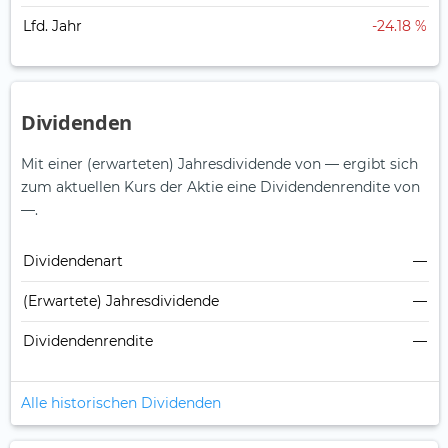
Lfd. Jahr
-24.18 %
Dividenden
Mit einer (erwarteten) Jahresdividende von — ergibt sich
zum aktuellen Kurs der Aktie eine Dividendenrendite von
—.
Dividendenart
—
(Erwartete) Jahresdividende
—
Dividendenrendite
—
Alle historischen Dividenden