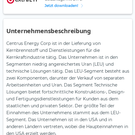
Jetzt downloaden!
Unternehmensbeschreibung
Centrus Energy Corp ist in der Lieferung von
Kernbrennstoff und Dienstleistungen für die
Kernkraftindustrie tätig. Das Unternehmen ist in den
Segmenten niedrig angereichertes Uran (LEU) und
technische Lösungen tätig. Das LEU-Segment besteht aus
zwei Komponenten, darunter der Verkauf von separaten
Arbeitseinheiten und Uran. Das Segment Technische
Lösungen bietet fortschrittliche Konstruktions-, Design-
und Fertigungsdienstleistungen für Kunden aus dem
staatlichen und privaten Sektor. Der größte Teil der
Einnahmen des Unternehmens stammt aus dem LEU-
Segment. Das Unternehmen ist in den USA und in
anderen Ländern vertreten, wobei die Haupteinnahmen in
den USA erzielt werden.