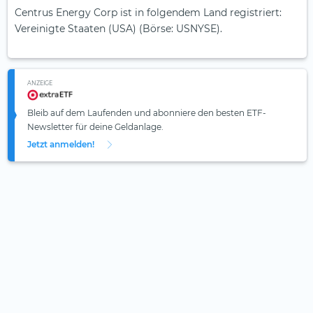
Centrus Energy Corp ist in folgendem Land registriert:
Vereinigte Staaten (USA) (Börse: USNYSE).
ANZEIGE
Bleib auf dem Laufenden und abonniere den besten ETF-
Newsletter für deine Geldanlage.
Jetzt anmelden!