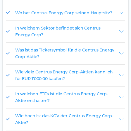
Wo hat Centrus Energy Corp seinen Hauptsitz?
In welchem Sektor befindet sich Centrus
Energy Corp?
Was ist das Tickersymbol für die Centrus Energy
Corp-Aktie?
Wie viele Centrus Energy Corp-Aktien kann ich
für EUR 1’000.00 kaufen?
In welchen ETFs ist die Centrus Energy Corp-
Aktie enthalten?
Wie hoch ist das KGV der Centrus Energy Corp-
Aktie?