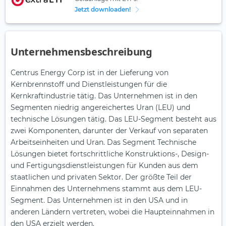
Jetzt downloaden!
Unternehmensbeschreibung
Centrus Energy Corp ist in der Lieferung von
Kernbrennstoff und Dienstleistungen für die
Kernkraftindustrie tätig. Das Unternehmen ist in den
Segmenten niedrig angereichertes Uran (LEU) und
technische Lösungen tätig. Das LEU-Segment besteht aus
zwei Komponenten, darunter der Verkauf von separaten
Arbeitseinheiten und Uran. Das Segment Technische
Lösungen bietet fortschrittliche Konstruktions-, Design-
und Fertigungsdienstleistungen für Kunden aus dem
staatlichen und privaten Sektor. Der größte Teil der
Einnahmen des Unternehmens stammt aus dem LEU-
Segment. Das Unternehmen ist in den USA und in
anderen Ländern vertreten, wobei die Haupteinnahmen in
den USA erzielt werden.