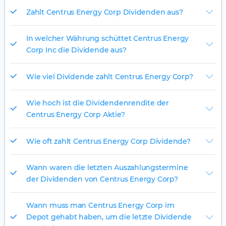
Zahlt Centrus Energy Corp Dividenden aus?
In welcher Währung schüttet Centrus Energy
Corp Inc die Dividende aus?
Wie viel Dividende zahlt Centrus Energy Corp?
Wie hoch ist die Dividendenrendite der
Centrus Energy Corp Aktie?
Wie oft zahlt Centrus Energy Corp Dividende?
Wann waren die letzten Auszahlungstermine
der Dividenden von Centrus Energy Corp?
Wann muss man Centrus Energy Corp im
Depot gehabt haben, um die letzte Dividende