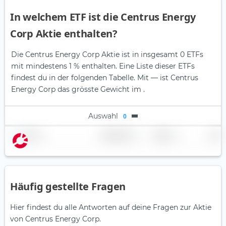
In welchem ETF ist die Centrus Energy
Corp Aktie enthalten?
Die Centrus Energy Corp Aktie ist in insgesamt 0 ETFs
mit mindestens 1 % enthalten. Eine Liste dieser ETFs
findest du in der folgenden Tabelle.
Mit — ist Centrus
Energy Corp das grösste Gewicht im .
Auswahl
0
Name
Gewichtung
Region
Land
Häufig gestellte Fragen
Hier findest du alle Antworten auf deine Fragen zur Aktie
von Centrus Energy Corp.