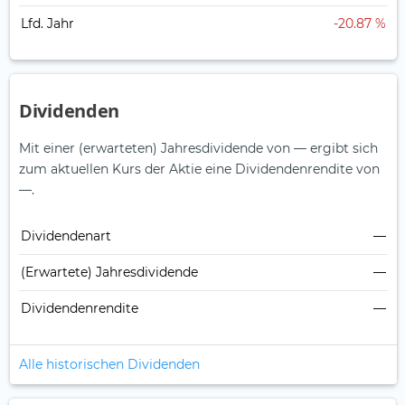
Lfd. Jahr
-20.87 %
Dividenden
Mit einer (erwarteten) Jahresdividende von — ergibt sich
zum aktuellen Kurs der Aktie eine Dividendenrendite von
—.
Dividendenart
—
(Erwartete) Jahresdividende
—
Dividendenrendite
—
Alle historischen Dividenden