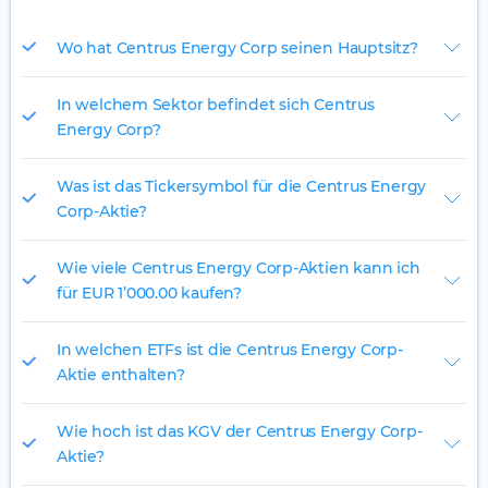
Wo hat Centrus Energy Corp seinen Hauptsitz?
In welchem Sektor befindet sich Centrus
Energy Corp?
Was ist das Tickersymbol für die Centrus Energy
Corp-Aktie?
Wie viele Centrus Energy Corp-Aktien kann ich
für EUR 1’000.00 kaufen?
In welchen ETFs ist die Centrus Energy Corp-
Aktie enthalten?
Wie hoch ist das KGV der Centrus Energy Corp-
Aktie?