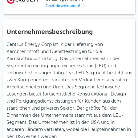
Jetzt downloaden!
Unternehmensbeschreibung
Centrus Energy Corp ist in der Lieferung von
Kernbrennstoff und Dienstleistungen für die
Kernkraftindustrie tätig. Das Unternehmen ist in den
Segmenten niedrig angereichertes Uran (LEU) und
technische Lösungen tätig. Das LEU-Segment besteht aus
zwei Komponenten, darunter der Verkauf von separaten
Arbeitseinheiten und Uran. Das Segment Technische
Lösungen bietet fortschrittliche Konstruktions-, Design-
und Fertigungsdienstleistungen für Kunden aus dem
staatlichen und privaten Sektor. Der größte Teil der
Einnahmen des Unternehmens stammt aus dem LEU-
Segment. Das Unternehmen ist in den USA und in
anderen Ländern vertreten, wobei die Haupteinnahmen in
den USA erzielt werden.