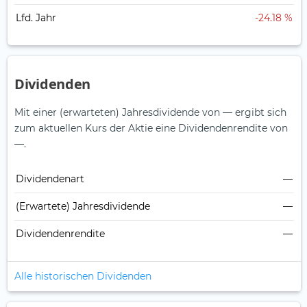
Lfd. Jahr
-24.18 %
Dividenden
Mit einer (erwarteten) Jahresdividende von — ergibt sich
zum aktuellen Kurs der Aktie eine Dividendenrendite von
—.
Dividendenart
—
(Erwartete) Jahresdividende
—
Dividendenrendite
—
Alle historischen Dividenden