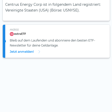
Centrus Energy Corp ist in folgendem Land registriert:
Vereinigte Staaten (USA) (Börse: USNYSE).
ANZEIGE
Bleib auf dem Laufenden und abonniere den besten ETF-
Newsletter für deine Geldanlage.
Jetzt anmelden!