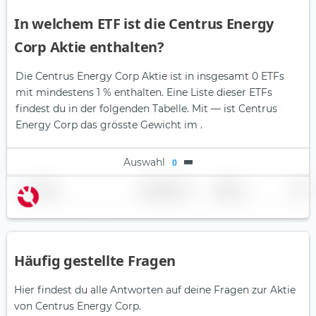
In welchem ETF ist die Centrus Energy
Corp Aktie enthalten?
Die Centrus Energy Corp Aktie ist in insgesamt 0 ETFs
mit mindestens 1 % enthalten. Eine Liste dieser ETFs
findest du in der folgenden Tabelle.
Mit — ist Centrus
Energy Corp das grösste Gewicht im .
Auswahl
0
Name
Gewichtung
Region
Land
Häufig gestellte Fragen
Hier findest du alle Antworten auf deine Fragen zur Aktie
von Centrus Energy Corp.