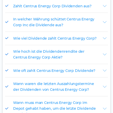
Zahlt Centrus Energy Corp Dividenden aus?
In welcher Währung schüttet Centrus Energy
Corp Inc die Dividende aus?
Wie viel Dividende zahlt Centrus Energy Corp?
Wie hoch ist die Dividendenrendite der
Centrus Energy Corp Aktie?
Wie oft zahlt Centrus Energy Corp Dividende?
Wann waren die letzten Auszahlungstermine
der Dividenden von Centrus Energy Corp?
Wann muss man Centrus Energy Corp im
Depot gehabt haben, um die letzte Dividende