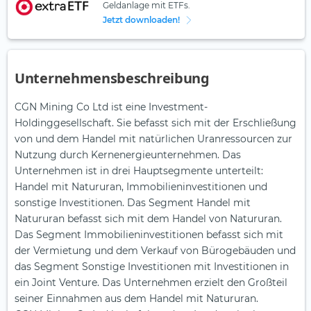
Geldanlage mit ETFs.
Jetzt downloaden!
Unternehmensbeschreibung
CGN Mining Co Ltd ist eine Investment-
Holdinggesellschaft. Sie befasst sich mit der Erschließung
von und dem Handel mit natürlichen Uranressourcen zur
Nutzung durch Kernenergieunternehmen. Das
Unternehmen ist in drei Hauptsegmente unterteilt:
Handel mit Natururan, Immobilieninvestitionen und
sonstige Investitionen. Das Segment Handel mit
Natururan befasst sich mit dem Handel von Natururan.
Das Segment Immobilieninvestitionen befasst sich mit
der Vermietung und dem Verkauf von Bürogebäuden und
das Segment Sonstige Investitionen mit Investitionen in
ein Joint Venture. Das Unternehmen erzielt den Großteil
seiner Einnahmen aus dem Handel mit Natururan.