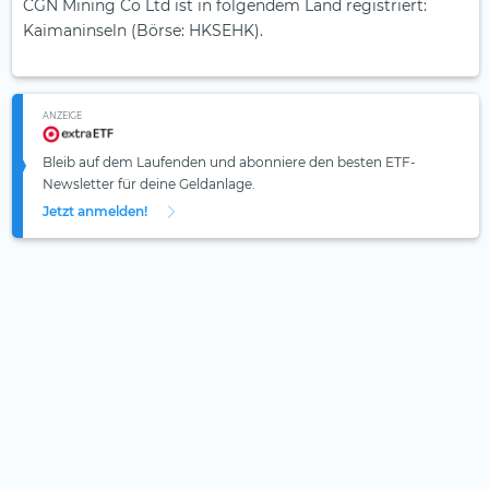
CGN Mining Co Ltd ist in folgendem Land registriert:
Kaimaninseln (Börse: HKSEHK).
ANZEIGE
Bleib auf dem Laufenden und abonniere den besten ETF-
Newsletter für deine Geldanlage.
Jetzt anmelden!