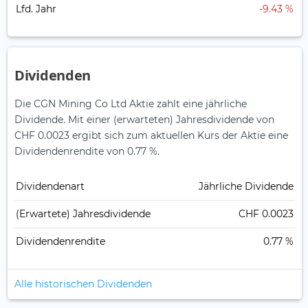
Lfd. Jahr
-9.43 %
Dividenden
Die CGN Mining Co Ltd Aktie zahlt eine jährliche
Dividende.
Mit einer (erwarteten) Jahresdividende von
CHF 0.0023 ergibt sich zum aktuellen Kurs der Aktie eine
Dividendenrendite von 0.77 %.
Dividendenart
Jährliche Dividende
(Erwartete) Jahresdividende
CHF 0.0023
Dividendenrendite
0.77 %
Alle historischen Dividenden