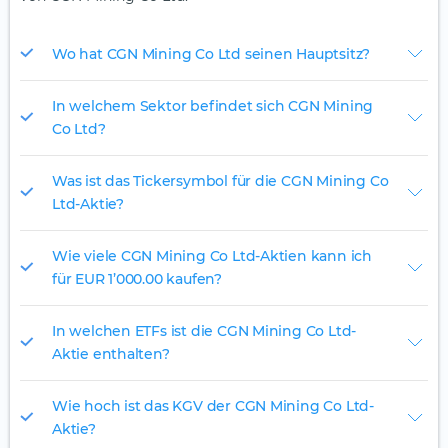
Wo hat CGN Mining Co Ltd seinen Hauptsitz?
In welchem Sektor befindet sich CGN Mining
Co Ltd?
Was ist das Tickersymbol für die CGN Mining Co
Ltd-Aktie?
Wie viele CGN Mining Co Ltd-Aktien kann ich
für EUR 1’000.00 kaufen?
In welchen ETFs ist die CGN Mining Co Ltd-
Aktie enthalten?
Wie hoch ist das KGV der CGN Mining Co Ltd-
Aktie?