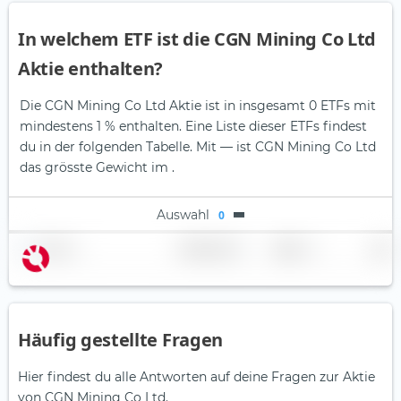
In welchem ETF ist die CGN Mining Co Ltd
Aktie enthalten?
Die CGN Mining Co Ltd Aktie ist in insgesamt 0 ETFs mit
mindestens 1 % enthalten. Eine Liste dieser ETFs findest
du in der folgenden Tabelle.
Mit — ist CGN Mining Co Ltd
das grösste Gewicht im .
Auswahl
0
Name
Gewichtung
Region
Land
Häufig gestellte Fragen
Hier findest du alle Antworten auf deine Fragen zur Aktie
von CGN Mining Co Ltd.