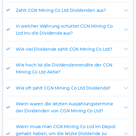
Zahlt CGN Mining Co Ltd Dividenden aus?
In welcher Währung schüttet CGN Mining Co
Ltd Inc die Dividende aus?
Wie viel Dividende zahlt CGN Mining Co Ltd?
Wie hoch ist die Dividendenrendite der CGN
Mining Co Ltd Aktie?
Wie oft zahlt CGN Mining Co Ltd Dividende?
Wann waren die letzten Auszahlungstermine
der Dividenden von CGN Mining Co Ltd?
Wann muss man CGN Mining Co Ltd im Depot
gehabt haben, um die letzte Dividende zu