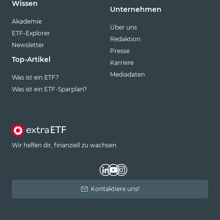
Wissen
Unternehmen
Akademie
Über uns
ETF-Explorer
Redaktion
Newsletter
Presse
Top-Artikel
Karriere
Mediadaten
Was ist ein ETF?
Was ist ein ETF-Sparplan?
Wir helfen dir, finanziell zu wachsen.
Kontaktiere uns!