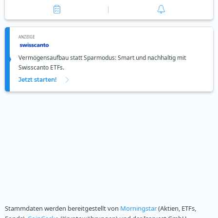
ANZEIGE
Vermögensaufbau statt Sparmodus: Smart und nachhaltig mit
Swisscanto ETFs.
Jetzt starten!
Stammdaten werden bereitgestellt von
Morningstar
(Aktien, ETFs,