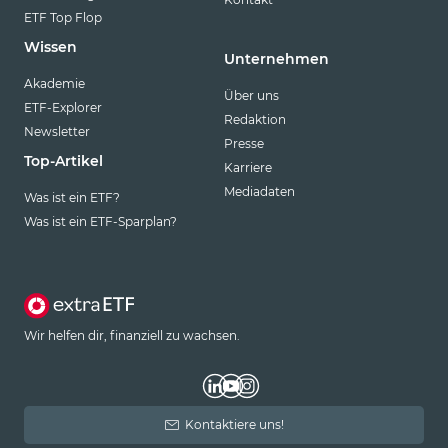
ETF Top Flop
Wissen
Unternehmen
Akademie
Über uns
ETF-Explorer
Redaktion
Newsletter
Presse
Top-Artikel
Karriere
Mediadaten
Was ist ein ETF?
Was ist ein ETF-Sparplan?
Wir helfen dir, finanziell zu wachsen.
Kontaktiere uns!