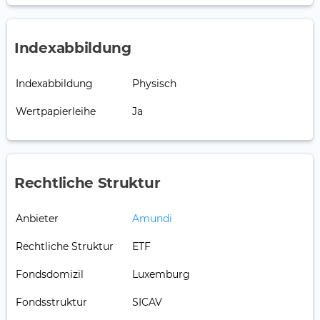
Indexabbildung
Indexabbildung
Physisch
Wertpapierleihe
Ja
Rechtliche Struktur
Anbieter
Amundi
Rechtliche Struktur
ETF
Fondsdomizil
Luxemburg
Fondsstruktur
SICAV