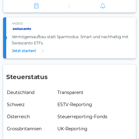
ANZEIGE
Vermögensaufbau statt Sparmodus: Smart und nachhaltig mit
Swisscanto ETFs.
Jetzt starten!
Steuerstatus
Deutschland
Transparent
Schweiz
ESTV-Reporting
Österreich
Steuerreporting-Fonds
Grossbritannien
UK-Reporting