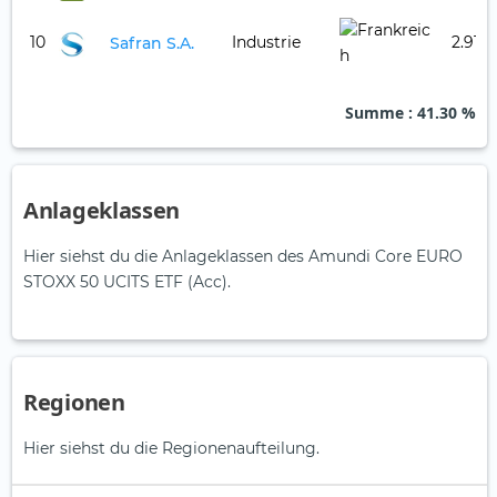
10
Industrie
2.91 %
Safran S.A.
Summe
: 41.30 %
Anlageklassen
Hier siehst du die Anlageklassen des Amundi Core EURO
STOXX 50 UCITS ETF (Acc).
Regionen
Hier siehst du die Regionenaufteilung.