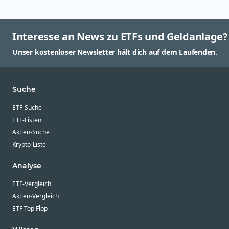
Interesse an News zu ETFs und Geldanlage?
Unser kostenloser Newsletter hält dich auf dem Laufenden.
Suche
ETF-Suche
ETF-Listen
Aktien-Suche
Krypto-Liste
Analyse
ETF-Vergleich
Aktien-Vergleich
ETF Top Flop