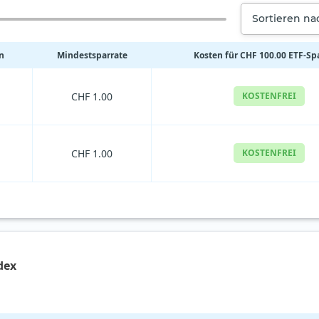
Sortieren n
n
Mindestsparrate
Kosten für CHF 100.00 ETF-Sp
CHF 1.00
KOSTENFREI
CHF 1.00
KOSTENFREI
dex