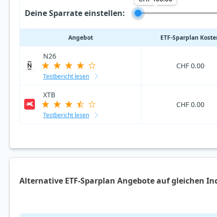
Deine Sparrate einstellen:
Angebot
ETF‑Sparplan Koste
N26
CHF 0.00
Testbericht lesen
XTB
CHF 0.00
Testbericht lesen
Alternative ETF-Sparplan Angebote auf gleichen In