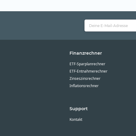
Finanzrechner
ETF-Sparplanrechner
ETF-Entnahmerechner
Zinseszinsrechner
Inflationsrechner
Support
Kontakt