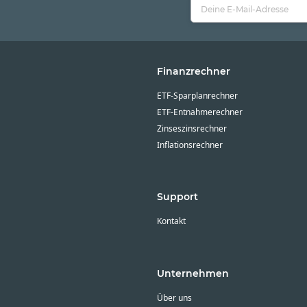
Finanzrechner
ETF-Sparplanrechner
ETF-Entnahmerechner
Zinseszinsrechner
Inflationsrechner
Support
Kontakt
Unternehmen
Über uns