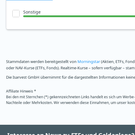
Sonstige
Stammdaten werden bereitgestellt von
Morningstar
(Aktien, ETFs, Fond
oder NAV-Kurse (ETFs, Fonds). Realtime-Kurse – sofern verfügbar – st
Die Isarvest GmbH übernimmt für die dargestellten Informationen keine 
Affiliate Hinweis *
Bei den mit Sternchen (*) gekennzeichneten Links handelt es sich um Werbe- 
Nachteile oder Mehrkosten. Wir verwenden diese Einnahmen, um unser kosten