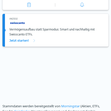
ANZEIGE
Vermögensaufbau statt Sparmodus: Smart und nachhaltig mit
Swisscanto ETFs.
Jetzt starten!
Stammdaten werden bereitgestellt von
Morningstar
(Aktien, ETFs,