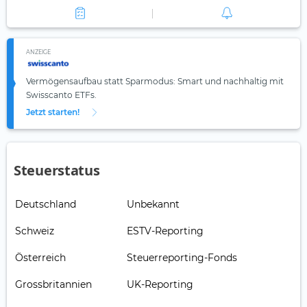
ANZEIGE
Vermögensaufbau statt Sparmodus: Smart und nachhaltig mit
Swisscanto ETFs.
Jetzt starten!
Steuerstatus
Deutschland
Unbekannt
Schweiz
ESTV-Reporting
Österreich
Steuerreporting-Fonds
Grossbritannien
UK-Reporting