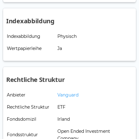
Indexabbildung
Indexabbildung
Physisch
Wertpapierleihe
Ja
Rechtliche Struktur
Anbieter
Vanguard
Rechtliche Struktur
ETF
Fondsdomizil
Irland
Open Ended Investment
Fondsstruktur
Company