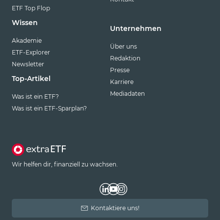
ETF Top Flop
Wissen
Unternehmen
Akademie
Über uns
ETF-Explorer
Redaktion
Newsletter
Presse
Top-Artikel
Karriere
Mediadaten
Was ist ein ETF?
Was ist ein ETF-Sparplan?
Wir helfen dir, finanziell zu wachsen.
Kontaktiere uns!