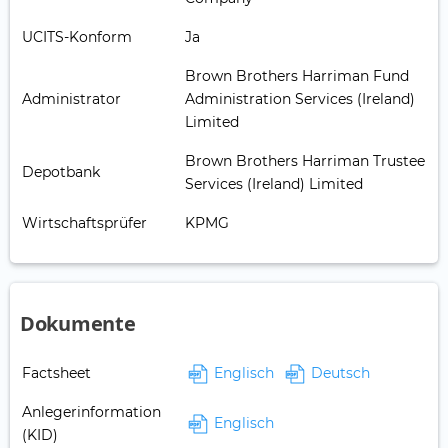
UCITS-Konform
Ja
Brown Brothers Harriman Fund
Administrator
Administration Services (Ireland)
Limited
Brown Brothers Harriman Trustee
Depotbank
Services (Ireland) Limited
Wirtschaftsprüfer
KPMG
Dokumente
Factsheet
Englisch
Deutsch
Anlegerinformation
Englisch
(KID)