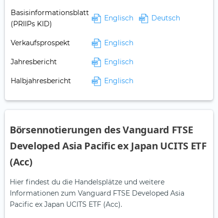
Basisinformationsblatt
Englisch
Deutsch
(PRIIPs KID)
Verkaufsprospekt
Englisch
Jahresbericht
Englisch
Halbjahresbericht
Englisch
Börsennotierungen des Vanguard FTSE
Developed Asia Pacific ex Japan UCITS ETF
(Acc)
Hier findest du die Handelsplätze und weitere
Informationen zum Vanguard FTSE Developed Asia
Pacific ex Japan UCITS ETF (Acc).