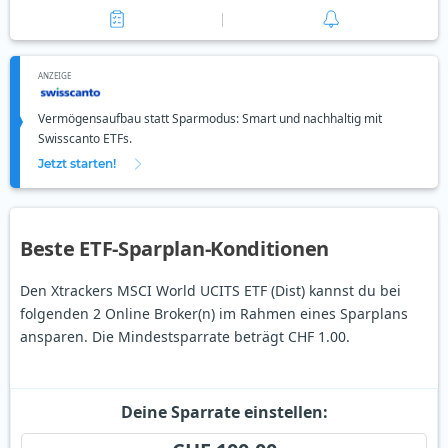
ANZEIGE
Vermögensaufbau statt Sparmodus: Smart und nachhaltig mit
Swisscanto ETFs.
Jetzt starten!
Beste ETF-Sparplan-Konditionen
Den Xtrackers MSCI World UCITS ETF (Dist) kannst du bei
folgenden 2 Online Broker(n) im Rahmen eines Sparplans
ansparen. Die Mindestsparrate beträgt CHF 1.00.
Deine Sparrate einstellen: