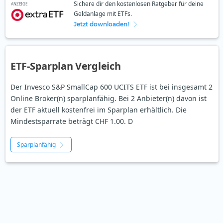
Sichere dir den kostenlosen Ratgeber für deine
ANZEIGE
Geldanlage mit ETFs.
Jetzt downloaden!
ETF-Sparplan Vergleich
Der Invesco S&P SmallCap 600 UCITS ETF ist bei insgesamt 2
Online Broker(n) sparplanfähig. Bei 2 Anbieter(n) davon ist
der ETF aktuell kostenfrei im Sparplan erhältlich. Die
Mindestsparrate beträgt CHF 1.00. D
Sparplanfähig