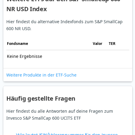
NR USD Index
Hier findest du alternative Indexfonds zum S&P SmallCap
600 NR USD.
Fonds­name
Valor
TER
Keine Ergebnisse
Weitere Produkte in der ETF-Suche
Häufig gestellte Fragen
Hier findest du alle Antworten auf deine Fragen zum
Invesco S&P SmallCap 600 UCITS ETF