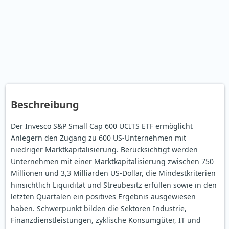
Beschreibung
Der Invesco S&P Small Cap 600 UCITS ETF ermöglicht
Anlegern den Zugang zu 600 US-Unternehmen mit
niedriger Marktkapitalisierung. Berücksichtigt werden
Unternehmen mit einer Marktkapitalisierung zwischen 750
Millionen und 3,3 Milliarden US-Dollar, die Mindestkriterien
hinsichtlich Liquidität und Streubesitz erfüllen sowie in den
letzten Quartalen ein positives Ergebnis ausgewiesen
haben. Schwerpunkt bilden die Sektoren Industrie,
Finanzdienstleistungen, zyklische Konsumgüter, IT und