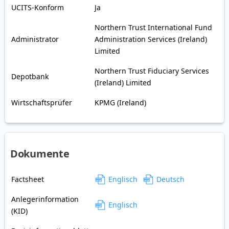
UCITS-Konform
Ja
Northern Trust International Fund
Administrator
Administration Services (Ireland)
Limited
Northern Trust Fiduciary Services
Depotbank
(Ireland) Limited
Wirtschaftsprüfer
KPMG (Ireland)
Dokumente
Factsheet
Englisch
Deutsch
Anlegerinformation
Englisch
(KID)