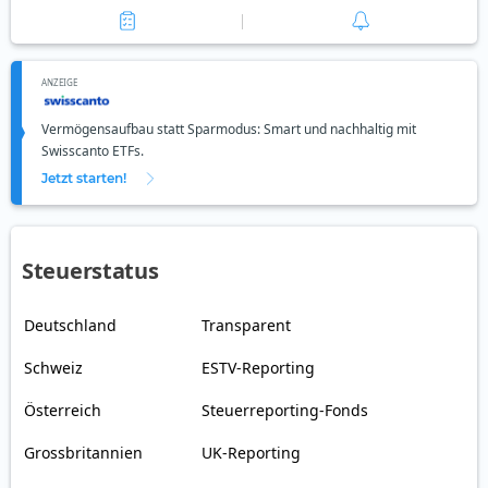
ANZEIGE
Vermögensaufbau statt Sparmodus: Smart und nachhaltig mit
Swisscanto ETFs.
Jetzt starten!
Steuerstatus
Deutschland
Transparent
Schweiz
ESTV-Reporting
Österreich
Steuerreporting-Fonds
Grossbritannien
UK-Reporting