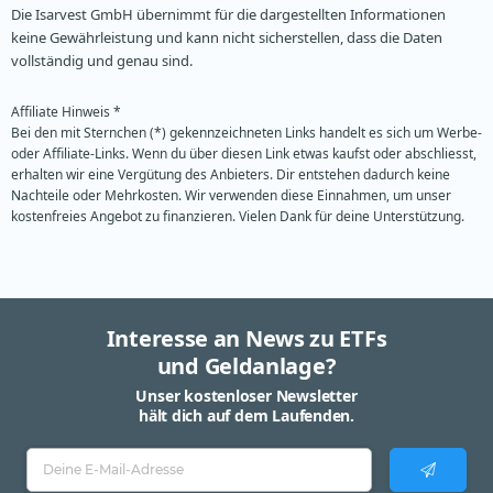
Die Isarvest GmbH übernimmt für die dargestellten Informationen
keine Gewährleistung und kann nicht sicherstellen, dass die Daten
vollständig und genau sind.
Affiliate Hinweis *
Bei den mit Sternchen (*) gekennzeichneten Links handelt es sich um Werbe-
oder Affiliate-Links. Wenn du über diesen Link etwas kaufst oder abschliesst,
erhalten wir eine Vergütung des Anbieters. Dir entstehen dadurch keine
Nachteile oder Mehrkosten. Wir verwenden diese Einnahmen, um unser
kostenfreies Angebot zu finanzieren. Vielen Dank für deine Unterstützung.
Interesse an News zu ETFs
und Geldanlage?
Unser kostenloser Newsletter
hält dich auf dem Laufenden.