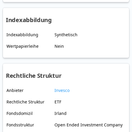
Indexabbildung
Indexabbildung
Synthetisch
Wertpapierleihe
Nein
Rechtliche Struktur
Anbieter
Invesco
Rechtliche Struktur
ETF
Fondsdomizil
Irland
Fondsstruktur
Open Ended Investment Company