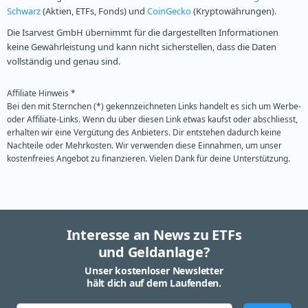
Schwarz
(Aktien, ETFs, Fonds) und
CoinGecko
(Kryptowährungen).
Die Isarvest GmbH übernimmt für die dargestellten Informationen
keine Gewährleistung und kann nicht sicherstellen, dass die Daten
vollständig und genau sind.
Affiliate Hinweis *
Bei den mit Sternchen (*) gekennzeichneten Links handelt es sich um Werbe-
oder Affiliate-Links. Wenn du über diesen Link etwas kaufst oder abschliesst,
erhalten wir eine Vergütung des Anbieters. Dir entstehen dadurch keine
Nachteile oder Mehrkosten. Wir verwenden diese Einnahmen, um unser
kostenfreies Angebot zu finanzieren. Vielen Dank für deine Unterstützung.
Interesse an News zu ETFs
und Geldanlage?
Unser kostenloser Newsletter
hält dich auf dem Laufenden.