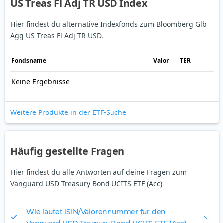
US Treas Fl Adj TR USD Index
Hier findest du alternative Indexfonds zum Bloomberg Glb
Agg US Treas Fl Adj TR USD.
Fonds­name
Valor
TER
Keine Ergebnisse
Weitere Produkte in der ETF-Suche
Häufig gestellte Fragen
Hier findest du alle Antworten auf deine Fragen zum
Vanguard USD Treasury Bond UCITS ETF (Acc)
Wie lautet ISIN/Valorennummer für den