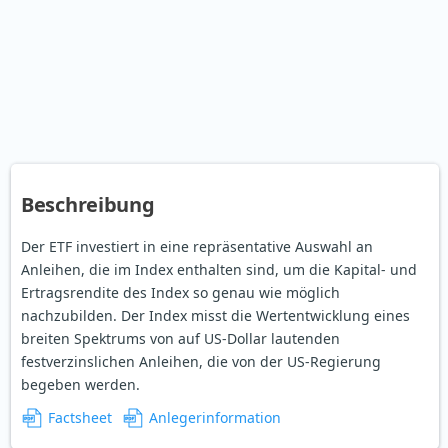
Beschreibung
Der ETF investiert in eine repräsentative Auswahl an
Anleihen, die im Index enthalten sind, um die Kapital- und
Ertragsrendite des Index so genau wie möglich
nachzubilden. Der Index misst die Wertentwicklung eines
breiten Spektrums von auf US-Dollar lautenden
festverzinslichen Anleihen, die von der US-Regierung
begeben werden.
Factsheet
Anlegerinformation