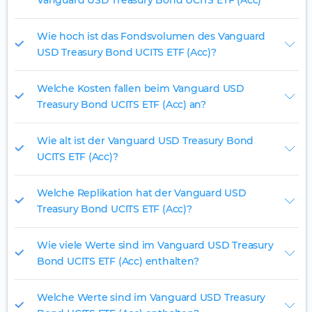
Vanguard USD Treasury Bond UCITS ETF (Acc)
Wie hoch ist das Fondsvolumen des Vanguard
USD Treasury Bond UCITS ETF (Acc)?
Welche Kosten fallen beim Vanguard USD
Treasury Bond UCITS ETF (Acc) an?
Wie alt ist der Vanguard USD Treasury Bond
UCITS ETF (Acc)?
Welche Replikation hat der Vanguard USD
Treasury Bond UCITS ETF (Acc)?
Wie viele Werte sind im Vanguard USD Treasury
Bond UCITS ETF (Acc) enthalten?
Welche Werte sind im Vanguard USD Treasury