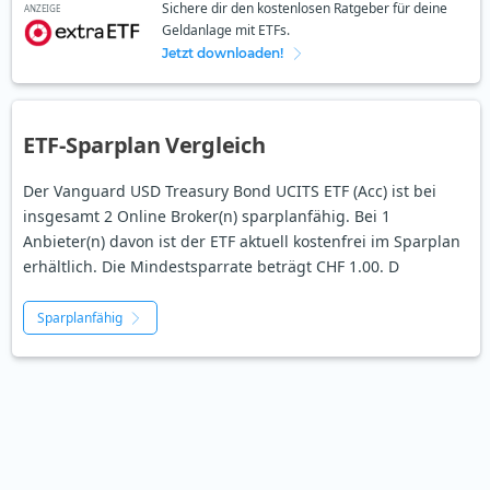
Sichere dir den kostenlosen Ratgeber für deine
ANZEIGE
Geldanlage mit ETFs.
Jetzt downloaden!
ETF-Sparplan Vergleich
Der Vanguard USD Treasury Bond UCITS ETF (Acc) ist bei
insgesamt 2 Online Broker(n) sparplanfähig. Bei 1
Anbieter(n) davon ist der ETF aktuell kostenfrei im Sparplan
erhältlich. Die Mindestsparrate beträgt CHF 1.00. D
Sparplanfähig