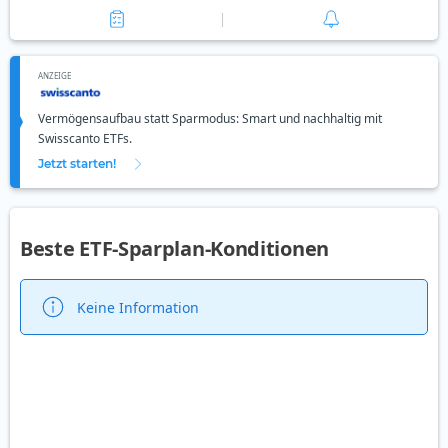
ANZEIGE
Vermögensaufbau statt Sparmodus: Smart und nachhaltig mit
Swisscanto ETFs.
Jetzt starten!
Beste ETF-Sparplan-Konditionen
Keine Information