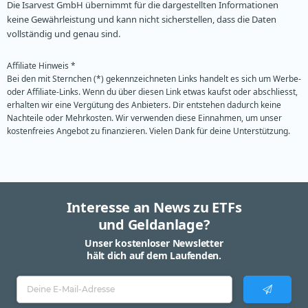
Die Isarvest GmbH übernimmt für die dargestellten Informationen
keine Gewährleistung und kann nicht sicherstellen, dass die Daten
vollständig und genau sind.
Affiliate Hinweis *
Bei den mit Sternchen (*) gekennzeichneten Links handelt es sich um Werbe-
oder Affiliate-Links. Wenn du über diesen Link etwas kaufst oder abschliesst,
erhalten wir eine Vergütung des Anbieters. Dir entstehen dadurch keine
Nachteile oder Mehrkosten. Wir verwenden diese Einnahmen, um unser
kostenfreies Angebot zu finanzieren. Vielen Dank für deine Unterstützung.
Interesse an News zu ETFs
und Geldanlage?
Unser kostenloser Newsletter
hält dich auf dem Laufenden.