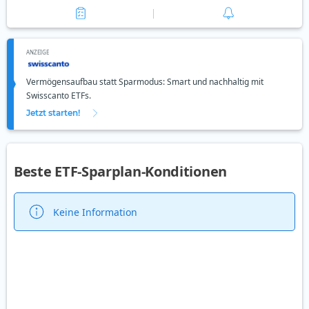
ANZEIGE
Vermögensaufbau statt Sparmodus: Smart und nachhaltig mit
Swisscanto ETFs.
Jetzt starten!
Beste ETF-Sparplan-Konditionen
Keine Information