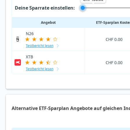
Deine Sparrate einstellen:
Angebot
ETF‑Sparplan Koste
N26
CHF 0.00
Testbericht lesen
XTB
CHF 0.00
Testbericht lesen
Alternative ETF-Sparplan Angebote auf gleichen In