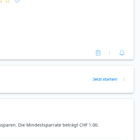
Jetzt starten!
nsparen. Die Mindestsparrate beträgt CHF 1.00.