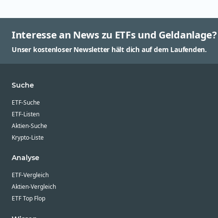
Interesse an News zu ETFs und Geldanlage?
Unser kostenloser Newsletter hält dich auf dem Laufenden.
Suche
ETF-Suche
ETF-Listen
Aktien-Suche
Krypto-Liste
Analyse
ETF-Vergleich
Aktien-Vergleich
ETF Top Flop