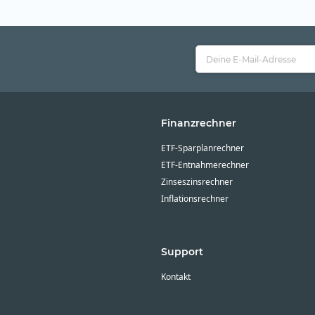
Finanzrechner
ETF-Sparplanrechner
ETF-Entnahmerechner
Zinseszinsrechner
Inflationsrechner
Support
Kontakt