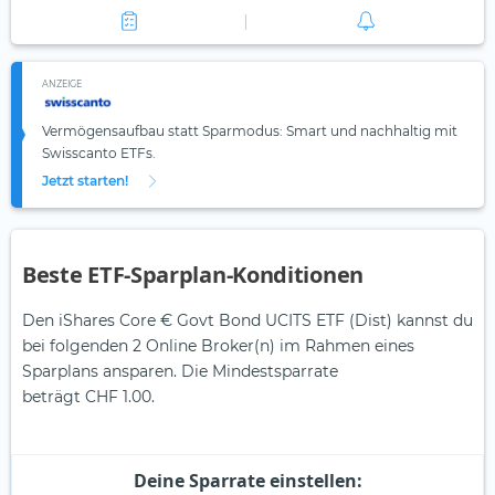
ANZEIGE
Vermögensaufbau statt Sparmodus: Smart und nachhaltig mit
Swisscanto ETFs.
Jetzt starten!
Beste ETF-Sparplan-Konditionen
Den iShares Core € Govt Bond UCITS ETF (Dist) kannst du
bei folgenden 2 Online Broker(n) im Rahmen eines
Sparplans ansparen. Die Mindestsparrate
beträgt CHF 1.00.
Deine Sparrate einstellen: