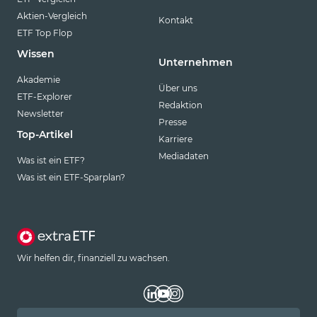
Aktien-Vergleich
Kontakt
ETF Top Flop
Wissen
Unternehmen
Akademie
Über uns
ETF-Explorer
Redaktion
Newsletter
Presse
Top-Artikel
Karriere
Mediadaten
Was ist ein ETF?
Was ist ein ETF-Sparplan?
Wir helfen dir, finanziell zu wachsen.