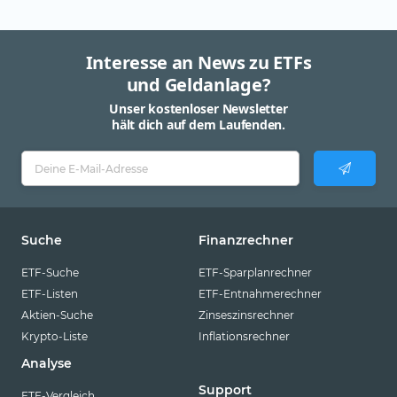
Interesse an News zu ETFs
und Geldanlage?
Unser kostenloser Newsletter
hält dich auf dem Laufenden.
Suche
Finanzrechner
ETF-Suche
ETF-Sparplanrechner
ETF-Listen
ETF-Entnahmerechner
Aktien-Suche
Zinseszinsrechner
Krypto-Liste
Inflationsrechner
Analyse
Support
ETF-Vergleich