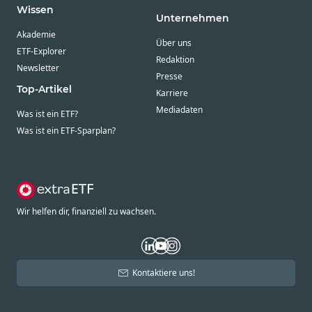
Wissen
Unternehmen
Akademie
Über uns
ETF-Explorer
Redaktion
Newsletter
Presse
Top-Artikel
Karriere
Mediadaten
Was ist ein ETF?
Was ist ein ETF-Sparplan?
Wir helfen dir, finanziell zu wachsen.
Kontaktiere uns!