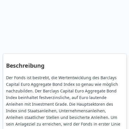
Beschreibung
Der Fonds ist bestrebt, die Wertentwicklung des Barclays
Capital Euro Aggregate Bond Index so genau wie möglich
nachzubilden. Der Barclays Capital Euro Aggregate Bond
Index beinhaltet festverzinsliche, auf Euro lautende
Anleihen mit Investment Grade. Die Hauptsektoren des
Index sind Staatsanleihen, Unternehmensanleihen,
Anleihen staatlicher Stellen und besicherte Anleihen. Um
sein Anlageziel zu erreichen, wird der Fonds in erster Linie