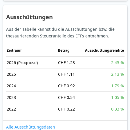
Ausschüttungen
Aus der Tabelle kannst du die Ausschüttungen bzw. die
thesaurierenden Steueranteile des ETFs entnehmen.
Zeitraum
Betrag
Ausschüttungsrendite
2026
(Prognose)
CHF 1.23
2.45 %
2025
CHF 1.11
2.13 %
2024
CHF 0.92
1.79 %
2023
CHF 0.54
1.05 %
2022
CHF 0.22
0.33 %
Alle Ausschüttungsdaten