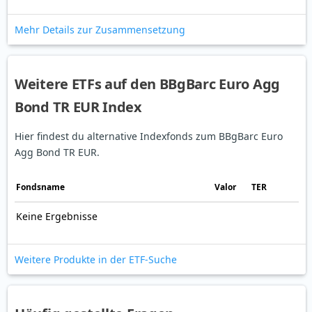
Mehr Details zur Zusammensetzung
Weitere ETFs auf den BBgBarc Euro Agg
Bond TR EUR Index
Hier findest du alternative Indexfonds zum BBgBarc Euro
Agg Bond TR EUR.
Fonds­name
Valor
TER
Keine Ergebnisse
Weitere Produkte in der ETF-Suche