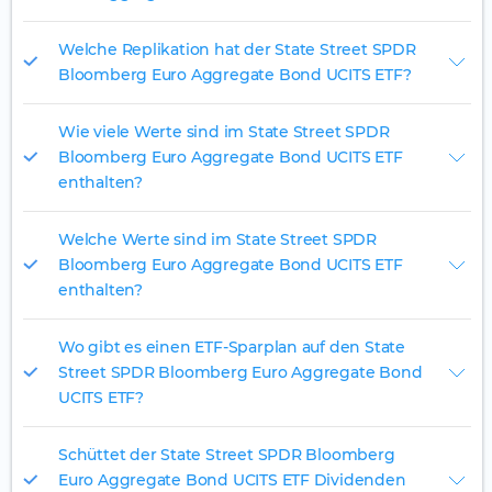
Welche Replikation hat der State Street SPDR
Bloomberg Euro Aggregate Bond UCITS ETF?
Wie viele Werte sind im State Street SPDR
Bloomberg Euro Aggregate Bond UCITS ETF
enthalten?
Welche Werte sind im State Street SPDR
Bloomberg Euro Aggregate Bond UCITS ETF
enthalten?
Wo gibt es einen ETF-Sparplan auf den State
Street SPDR Bloomberg Euro Aggregate Bond
UCITS ETF?
Schüttet der State Street SPDR Bloomberg
Euro Aggregate Bond UCITS ETF Dividenden