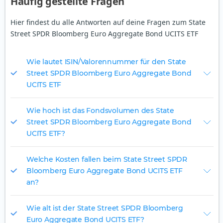
Häufig gestellte Fragen
Hier findest du alle Antworten auf deine Fragen zum State
Street SPDR Bloomberg Euro Aggregate Bond UCITS ETF
Wie lautet ISIN/Valorennummer für den State
Street SPDR Bloomberg Euro Aggregate Bond
UCITS ETF
Wie hoch ist das Fondsvolumen des State
Street SPDR Bloomberg Euro Aggregate Bond
UCITS ETF?
Welche Kosten fallen beim State Street SPDR
Bloomberg Euro Aggregate Bond UCITS ETF
an?
Wie alt ist der State Street SPDR Bloomberg
Euro Aggregate Bond UCITS ETF?