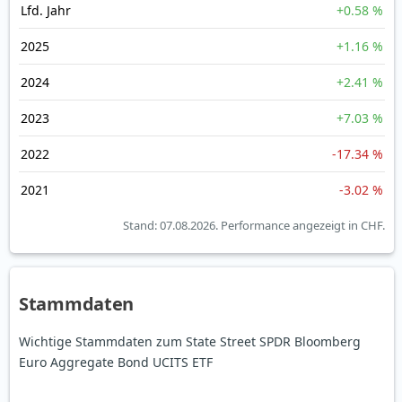
Lfd. Jahr
+0.58 %
2025
+1.16 %
2024
+2.41 %
2023
+7.03 %
2022
-17.34 %
2021
-3.02 %
Stand: 07.08.2026.
Performance angezeigt in CHF.
Stammdaten
Wichtige Stammdaten zum State Street SPDR Bloomberg
Euro Aggregate Bond UCITS ETF