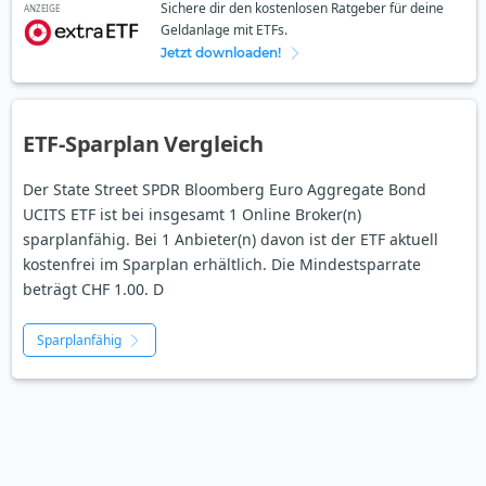
Sichere dir den kostenlosen Ratgeber für deine
ANZEIGE
Geldanlage mit ETFs.
Jetzt downloaden!
ETF-Sparplan Vergleich
Der State Street SPDR Bloomberg Euro Aggregate Bond
UCITS ETF ist bei insgesamt 1 Online Broker(n)
sparplanfähig. Bei 1 Anbieter(n) davon ist der ETF aktuell
kostenfrei im Sparplan erhältlich. Die Mindestsparrate
beträgt CHF 1.00. D
Sparplanfähig