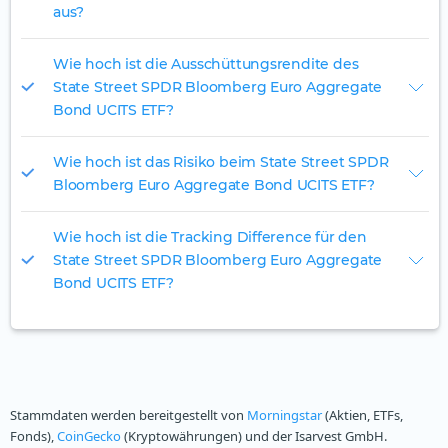
aus?
Wie hoch ist die Ausschüttungsrendite des
State Street SPDR Bloomberg Euro Aggregate
Bond UCITS ETF?
Wie hoch ist das Risiko beim State Street SPDR
Bloomberg Euro Aggregate Bond UCITS ETF?
Wie hoch ist die Tracking Difference für den
State Street SPDR Bloomberg Euro Aggregate
Bond UCITS ETF?
Stammdaten werden bereitgestellt von
Morningstar
(Aktien, ETFs,
Fonds),
CoinGecko
(Kryptowährungen) und der Isarvest GmbH.