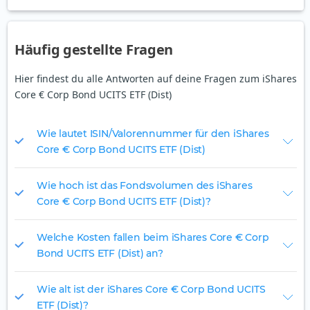
Häufig gestellte Fragen
Hier findest du alle Antworten auf deine Fragen zum iShares
Core € Corp Bond UCITS ETF (Dist)
Wie lautet ISIN/Valorennummer für den iShares
Core € Corp Bond UCITS ETF (Dist)
Wie hoch ist das Fondsvolumen des iShares
Core € Corp Bond UCITS ETF (Dist)?
Welche Kosten fallen beim iShares Core € Corp
Bond UCITS ETF (Dist) an?
Wie alt ist der iShares Core € Corp Bond UCITS
ETF (Dist)?