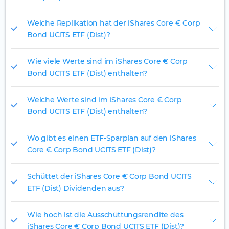
Welche Replikation hat der iShares Core € Corp
Bond UCITS ETF (Dist)?
Wie viele Werte sind im iShares Core € Corp
Bond UCITS ETF (Dist) enthalten?
Welche Werte sind im iShares Core € Corp
Bond UCITS ETF (Dist) enthalten?
Wo gibt es einen ETF-Sparplan auf den iShares
Core € Corp Bond UCITS ETF (Dist)?
Schüttet der iShares Core € Corp Bond UCITS
ETF (Dist) Dividenden aus?
Wie hoch ist die Ausschüttungsrendite des
iShares Core € Corp Bond UCITS ETF (Dist)?