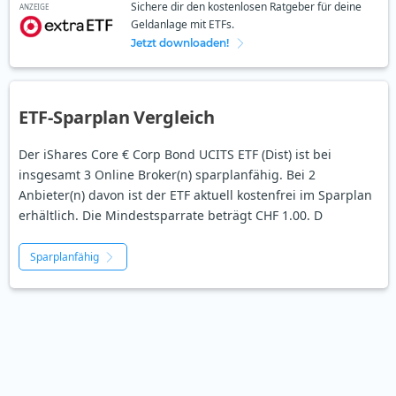
Sichere dir den kostenlosen Ratgeber für deine
ANZEIGE
Geldanlage mit ETFs.
Jetzt downloaden!
ETF-Sparplan Vergleich
Der iShares Core € Corp Bond UCITS ETF (Dist) ist bei
insgesamt 3 Online Broker(n) sparplanfähig. Bei 2
Anbieter(n) davon ist der ETF aktuell kostenfrei im Sparplan
erhältlich. Die Mindestsparrate beträgt CHF 1.00. D
Sparplanfähig