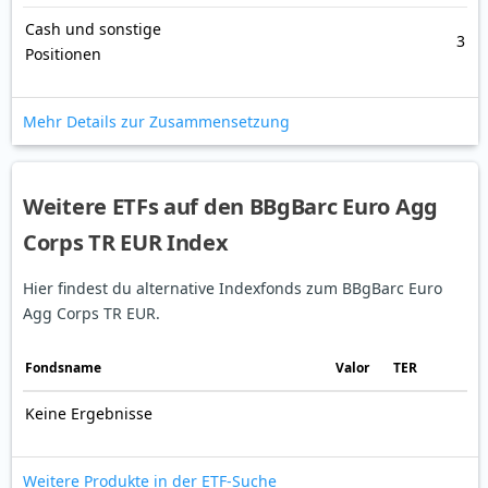
Cash und sonstige
3
Positionen
Mehr Details zur Zusammensetzung
Weitere ETFs auf den BBgBarc Euro Agg
Corps TR EUR Index
Hier findest du alternative Indexfonds zum BBgBarc Euro
Agg Corps TR EUR.
Fonds­name
Valor
TER
Keine Ergebnisse
Weitere Produkte in der ETF-Suche