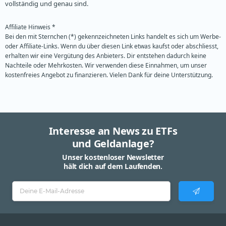
vollständig und genau sind.
Affiliate Hinweis *
Bei den mit Sternchen (*) gekennzeichneten Links handelt es sich um Werbe-
oder Affiliate-Links. Wenn du über diesen Link etwas kaufst oder abschliesst,
erhalten wir eine Vergütung des Anbieters. Dir entstehen dadurch keine
Nachteile oder Mehrkosten. Wir verwenden diese Einnahmen, um unser
kostenfreies Angebot zu finanzieren. Vielen Dank für deine Unterstützung.
Interesse an News zu ETFs
und Geldanlage?
Unser kostenloser Newsletter
hält dich auf dem Laufenden.