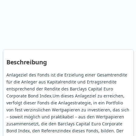
Beschreibung
Anlageziel des Fonds ist die Erzielung einer Gesamtrendite
für die Anleger aus Kapitalrendite und Ertragsrendite
entsprechend der Rendite des Barclays Capital Euro
Corporate Bond Index.Um dieses Anlageziel zu erreichen,
verfolgt dieser Fonds die Anlagestrategie, in ein Portfolio
von fest verzinslichen Wertpapieren zu investieren, das sich
– soweit möglich und praktikabel – aus den Wertpapieren
zusammensetzt, die den Barclays Capital Euro Corporate
Bond Index, den Referenzindex dieses Fonds, bilden. Der