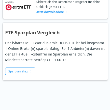
Sichere dir den kostenlosen Ratgeber für deine
ANZEIGE
Geldanlage mit ETFs.
Jetzt downloaden!
ETF-Sparplan Vergleich
Der iShares MSCI World Islamic UCITS ETF ist bei insgesamt
1 Online Broker(n) sparplanfähig. Bei 1 Anbieter(n) davon ist
der ETF aktuell kostenfrei im Sparplan erhältlich. Die
Mindestsparrate beträgt CHF 1.00. D
Sparplanfähig