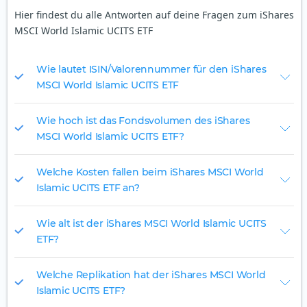
Hier findest du alle Antworten auf deine Fragen zum iShares
MSCI World Islamic UCITS ETF
Wie lautet ISIN/Valorennummer für den iShares
MSCI World Islamic UCITS ETF
Wie hoch ist das Fondsvolumen des iShares
MSCI World Islamic UCITS ETF?
Welche Kosten fallen beim iShares MSCI World
Islamic UCITS ETF an?
Wie alt ist der iShares MSCI World Islamic UCITS
ETF?
Welche Replikation hat der iShares MSCI World
Islamic UCITS ETF?