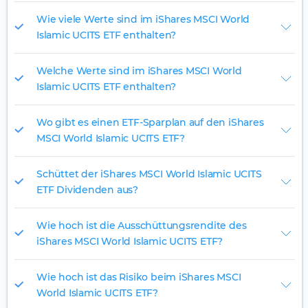
Wie viele Werte sind im iShares MSCI World
Islamic UCITS ETF enthalten?
Welche Werte sind im iShares MSCI World
Islamic UCITS ETF enthalten?
Wo gibt es einen ETF-Sparplan auf den iShares
MSCI World Islamic UCITS ETF?
Schüttet der iShares MSCI World Islamic UCITS
ETF Dividenden aus?
Wie hoch ist die Ausschüttungsrendite des
iShares MSCI World Islamic UCITS ETF?
Wie hoch ist das Risiko beim iShares MSCI
World Islamic UCITS ETF?