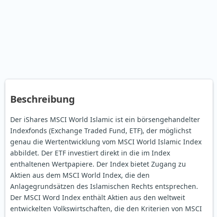
Beschreibung
Der iShares MSCI World Islamic ist ein börsengehandelter
Indexfonds (Exchange Traded Fund, ETF), der möglichst
genau die Wertentwicklung vom MSCI World Islamic Index
abbildet. Der ETF investiert direkt in die im Index
enthaltenen Wertpapiere. Der Index bietet Zugang zu
Aktien aus dem MSCI World Index, die den
Anlagegrundsätzen des Islamischen Rechts entsprechen.
Der MSCI Word Index enthält Aktien aus den weltweit
entwickelten Volkswirtschaften, die den Kriterien von MSCI