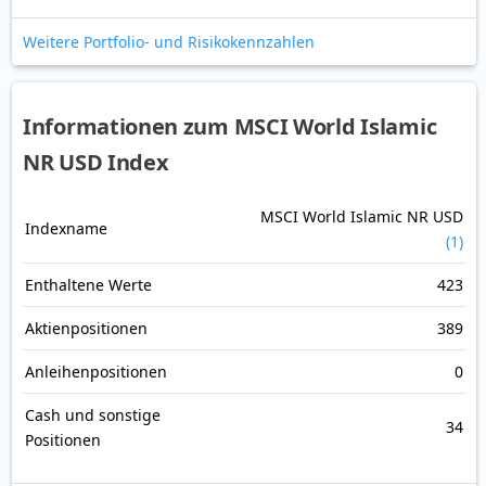
Weitere Portfolio- und Risikokennzahlen
Informationen zum MSCI World Islamic
NR USD Index
MSCI World Islamic NR USD
Indexname
(1)
Enthaltene Werte
423
Aktienpositionen
389
Anleihenpositionen
0
Cash und sonstige
34
Positionen