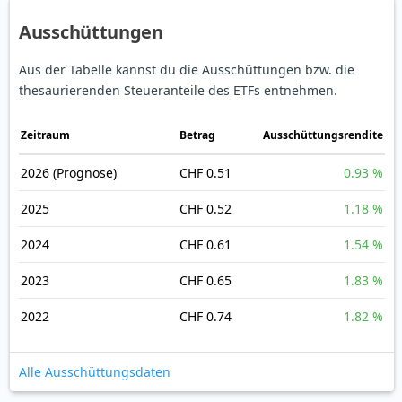
Ausschüttungen
Aus der Tabelle kannst du die Ausschüttungen bzw. die
thesaurierenden Steueranteile des ETFs entnehmen.
Zeitraum
Betrag
Ausschüttungsrendite
2026
(Prognose)
CHF 0.51
0.93 %
2025
CHF 0.52
1.18 %
2024
CHF 0.61
1.54 %
2023
CHF 0.65
1.83 %
2022
CHF 0.74
1.82 %
Alle Ausschüttungsdaten