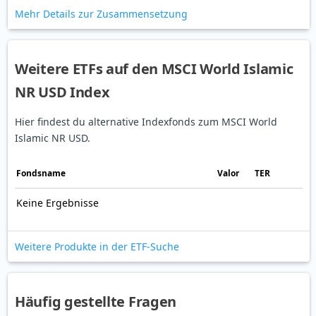
Mehr Details zur Zusammensetzung
Weitere ETFs auf den MSCI World Islamic
NR USD Index
Hier findest du alternative Indexfonds zum MSCI World
Islamic NR USD.
Fonds­name
Valor
TER
Keine Ergebnisse
Weitere Produkte in der ETF-Suche
Häufig gestellte Fragen