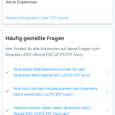
Keine Ergebnisse
Weitere Produkte in der ETF-Suche
Häufig gestellte Fragen
Hier findest du alle Antworten auf deine Fragen zum
Xtrackers MSCI World ESG UCITS ETF (Acc)
Wie lautet ISIN/Valorennummer für den
Xtrackers MSCI World ESG UCITS ETF (Acc)
Wie hoch ist das Fondsvolumen des Xtrackers
MSCI World ESG UCITS ETF (Acc)?
Welche Kosten fallen beim Xtrackers MSCI
World ESG UCITS ETF (Acc) an?