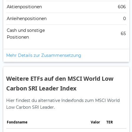
Aktienpositionen
606
Anleihenpositionen
0
Cash und sonstige
65
Positionen
Mehr Details zur Zusammensetzung
Weitere ETFs auf den MSCI World Low
Carbon SRI Leader Index
Hier findest du alternative Indexfonds zum MSCI World
Low Carbon SRI Leader.
Fonds­name
Valor
TER