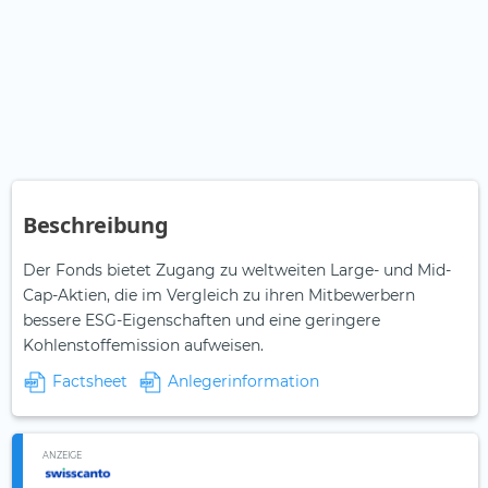
Beschreibung
Der Fonds bietet Zugang zu weltweiten Large- und Mid-
Cap-Aktien, die im Vergleich zu ihren Mitbewerbern
bessere ESG-Eigenschaften und eine geringere
Kohlenstoffemission aufweisen.
Factsheet
Anlegerinformation
ANZEIGE