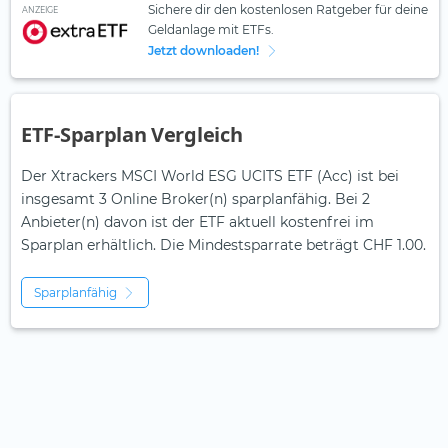
Sichere dir den kostenlosen Ratgeber für deine
ANZEIGE
Geldanlage mit ETFs.
Jetzt downloaden!
ETF-Sparplan Vergleich
Der Xtrackers MSCI World ESG UCITS ETF (Acc) ist bei
insgesamt 3 Online Broker(n) sparplanfähig. Bei 2
Anbieter(n) davon ist der ETF aktuell kostenfrei im
Sparplan erhältlich. Die Mindestsparrate beträgt CHF 1.00.
Sparplanfähig