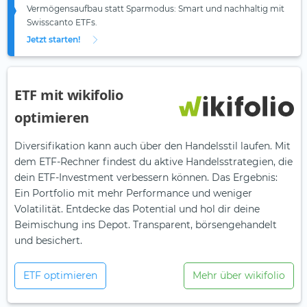
Vermögensaufbau statt Sparmodus: Smart und nachhaltig mit
Swisscanto ETFs.
Jetzt starten!
ETF mit wikifolio
optimieren
Diversifikation kann auch über den Handelsstil laufen. Mit
dem ETF-Rechner findest du aktive Handelsstrategien, die
dein ETF-Investment verbessern können. Das Ergebnis:
Ein Portfolio mit mehr Performance und weniger
Volatilität. Entdecke das Potential und hol dir deine
Beimischung ins Depot. Transparent, börsengehandelt
und besichert.
ETF optimieren
Mehr über wikifolio