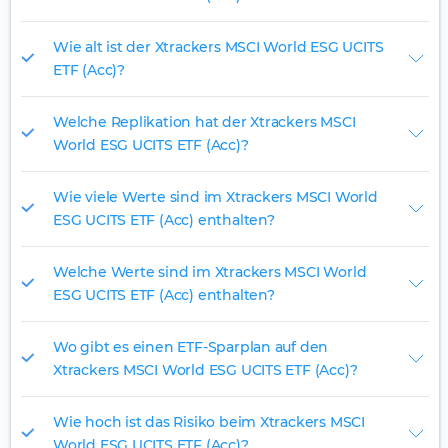
Wie alt ist der Xtrackers MSCI World ESG UCITS
ETF (Acc)?
Welche Replikation hat der Xtrackers MSCI
World ESG UCITS ETF (Acc)?
Wie viele Werte sind im Xtrackers MSCI World
ESG UCITS ETF (Acc) enthalten?
Welche Werte sind im Xtrackers MSCI World
ESG UCITS ETF (Acc) enthalten?
Wo gibt es einen ETF-Sparplan auf den
Xtrackers MSCI World ESG UCITS ETF (Acc)?
Wie hoch ist das Risiko beim Xtrackers MSCI
World ESG UCITS ETF (Acc)?