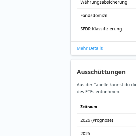
Währungsabsicherung
Fondsdomizil
SFDR Klassifizierung
Mehr Details
Ausschüttungen
Aus der Tabelle kannst du d
des ETFs entnehmen.
Zeitraum
2026
(Prognose)
2025