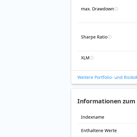
max. Drawdown
Sharpe Ratio
XLM
Weitere Portfolio- und Risik
Informationen zum 
Indexname
Enthaltene Werte