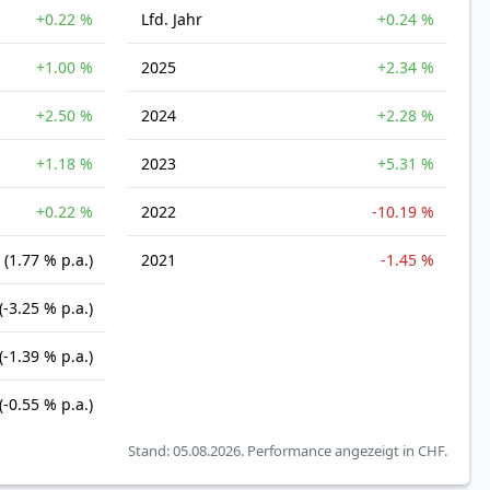
+0.22 %
Lfd. Jahr
+0.24 %
+1.00 %
2025
+2.34 %
+2.50 %
2024
+2.28 %
+1.18 %
2023
+5.31 %
+0.22 %
2022
-10.19 %
(1.77 % p.a.)
2021
-1.45 %
(-3.25 % p.a.)
(-1.39 % p.a.)
(-0.55 % p.a.)
Stand: 05.08.2026.
Performance angezeigt in CHF.