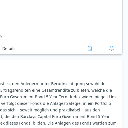
ng
 Details
ist es, den Anlegern unter Berücksichtigung sowohl der
 Ertragsrenditen eine Gesamtrendite zu bieten, welche die
l Euro Government Bond 5 Year Term Index widerspiegelt.Um
 verfolgt dieser Fonds die Anlagestrategie, in ein Portfolio
 das sich – soweit möglich und praktikabel – aus den
, die den Barclays Capital Euro Government Bond 5 Year
ex dieses Fonds, bilden. Die Anlagen des Fonds werden zum