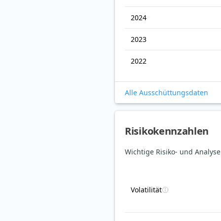
2024
2023
2022
Alle Ausschüttungsdaten
Risikokennzahlen
Wichtige Risiko- und Analys
Volatilität