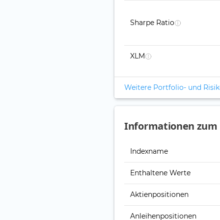
Sharpe Ratio
XLM
Weitere Portfolio- und Ris
Informationen zum
Indexname
Enthaltene Werte
Aktienpositionen
Anleihenpositionen