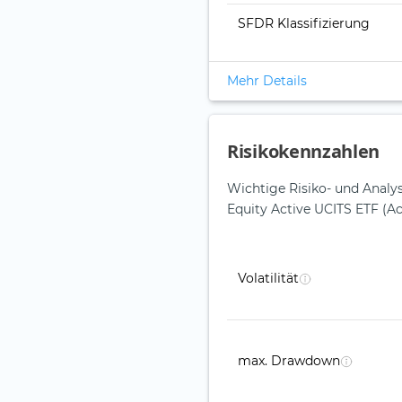
SFDR Klassifizierung
Mehr Details
Risikokennzahlen
Wichtige Risiko- und Anal
Equity Active UCITS ETF (Ac
Volatilität
max. Drawdown