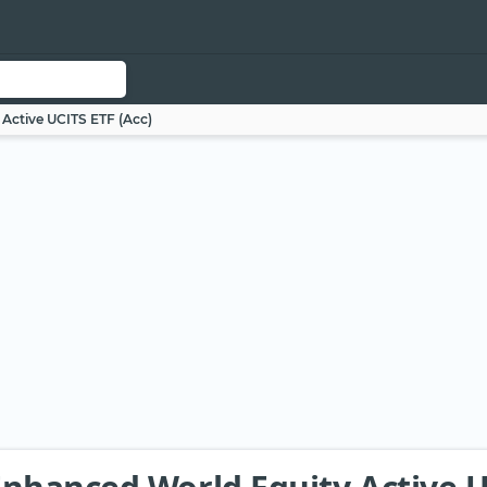
Active UCITS ETF (Acc)