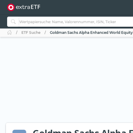
ETF Suche
Goldman Sachs Alpha Enhanced World Equity 