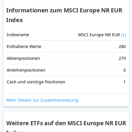
Informationen zum MSCI Europe NR EUR
Index
Indexname
MSCI Europe NR EUR
(1)
Enthaltene Werte
280
Aktienpositionen
279
Anleihenpositionen
0
Cash und sonstige Positionen
1
Mehr Details zur Zusammensetzung
Weitere ETFs auf den MSCI Europe NR EUR