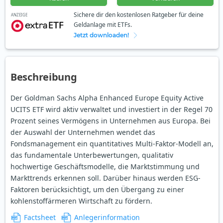
Sichere dir den kostenlosen Ratgeber für deine
ANZEIGE
Geldanlage mit ETFs.
Jetzt downloaden!
Beschreibung
Der Goldman Sachs Alpha Enhanced Europe Equity Active
UCITS ETF wird aktiv verwaltet und investiert in der Regel 70
Prozent seines Vermögens in Unternehmen aus Europa. Bei
der Auswahl der Unternehmen wendet das
Fondsmanagement ein quantitatives Multi-Faktor-Modell an,
das fundamentale Unterbewertungen, qualitativ
hochwertige Geschäftsmodelle, die Marktstimmung und
Markttrends erkennen soll. Darüber hinaus werden ESG-
Faktoren berücksichtigt, um den Übergang zu einer
kohlenstoffärmeren Wirtschaft zu fördern.
Factsheet
Anlegerinformation