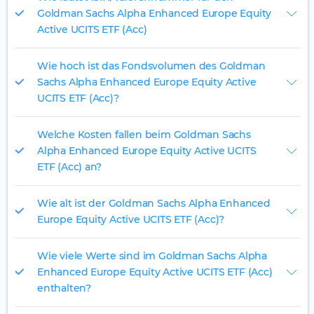
Goldman Sachs Alpha Enhanced Europe Equity
Active UCITS ETF (Acc)
Wie hoch ist das Fondsvolumen des Goldman
Sachs Alpha Enhanced Europe Equity Active
UCITS ETF (Acc)?
Welche Kosten fallen beim Goldman Sachs
Alpha Enhanced Europe Equity Active UCITS
ETF (Acc) an?
Wie alt ist der Goldman Sachs Alpha Enhanced
Europe Equity Active UCITS ETF (Acc)?
Wie viele Werte sind im Goldman Sachs Alpha
Enhanced Europe Equity Active UCITS ETF (Acc)
enthalten?