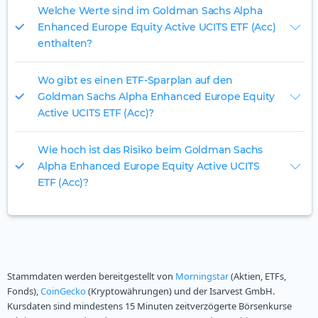
Welche Werte sind im Goldman Sachs Alpha
Enhanced Europe Equity Active UCITS ETF (Acc)
enthalten?
Wo gibt es einen ETF-Sparplan auf den
Goldman Sachs Alpha Enhanced Europe Equity
Active UCITS ETF (Acc)?
Wie hoch ist das Risiko beim Goldman Sachs
Alpha Enhanced Europe Equity Active UCITS
ETF (Acc)?
Stammdaten werden bereitgestellt von
Morningstar
(Aktien, ETFs,
Fonds),
CoinGecko
(Kryptowährungen) und der Isarvest GmbH.
Kursdaten sind mindestens 15 Minuten zeitverzögerte Börsenkurse