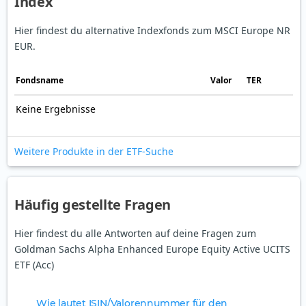
Index
Hier findest du alternative Indexfonds zum MSCI Europe NR
EUR.
Fonds­name
Valor
TER
Keine Ergebnisse
Weitere Produkte in der ETF-Suche
Häufig gestellte Fragen
Hier findest du alle Antworten auf deine Fragen zum
Goldman Sachs Alpha Enhanced Europe Equity Active UCITS
ETF (Acc)
Wie lautet ISIN/Valorennummer für den