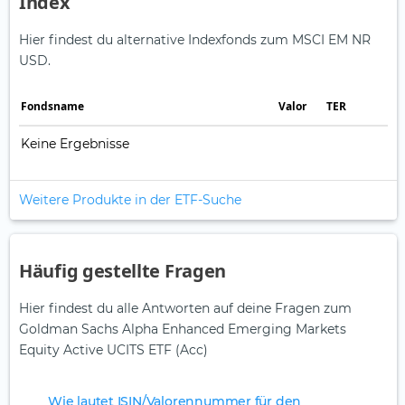
Index
Hier findest du alternative Indexfonds zum MSCI EM NR
USD.
Fonds­name
Valor
TER
Keine Ergebnisse
Weitere Produkte in der ETF-Suche
Häufig gestellte Fragen
Hier findest du alle Antworten auf deine Fragen zum
Goldman Sachs Alpha Enhanced Emerging Markets
Equity Active UCITS ETF (Acc)
Wie lautet ISIN/Valorennummer für den