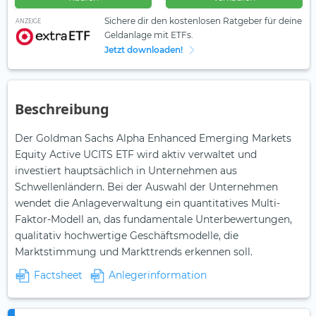
Sichere dir den kostenlosen Ratgeber für deine
ANZEIGE
Geldanlage mit ETFs.
Jetzt downloaden!
Beschreibung
Der Goldman Sachs Alpha Enhanced Emerging Markets
Equity Active UCITS ETF wird aktiv verwaltet und
investiert hauptsächlich in Unternehmen aus
Schwellenländern. Bei der Auswahl der Unternehmen
wendet die Anlageverwaltung ein quantitatives Multi-
Faktor-Modell an, das fundamentale Unterbewertungen,
qualitativ hochwertige Geschäftsmodelle, die
Marktstimmung und Markttrends erkennen soll.
Factsheet
Anlegerinformation