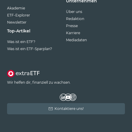
Unternehmen
Akademie
Über uns
ETF-Explorer
Redaktion
Newsletter
Presse
Top-Artikel
Karriere
Mediadaten
Was ist ein ETF?
Was ist ein ETF-Sparplan?
Wir helfen dir, finanziell zu wachsen.
Kontaktiere uns!