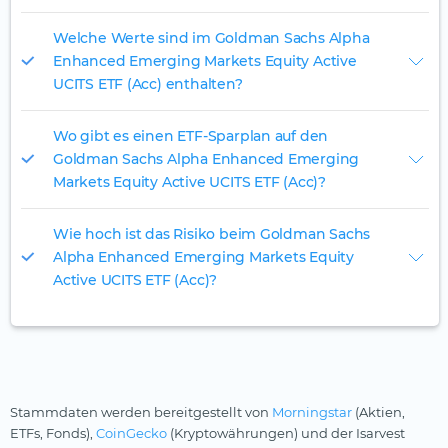
Welche Werte sind im Goldman Sachs Alpha
Enhanced Emerging Markets Equity Active
UCITS ETF (Acc) enthalten?
Wo gibt es einen ETF-Sparplan auf den
Goldman Sachs Alpha Enhanced Emerging
Markets Equity Active UCITS ETF (Acc)?
Wie hoch ist das Risiko beim Goldman Sachs
Alpha Enhanced Emerging Markets Equity
Active UCITS ETF (Acc)?
Stammdaten werden bereitgestellt von
Morningstar
(Aktien,
ETFs, Fonds),
CoinGecko
(Kryptowährungen) und der Isarvest