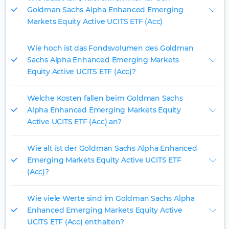
Goldman Sachs Alpha Enhanced Emerging
Markets Equity Active UCITS ETF (Acc)
Wie hoch ist das Fondsvolumen des Goldman
Sachs Alpha Enhanced Emerging Markets
Equity Active UCITS ETF (Acc)?
Welche Kosten fallen beim Goldman Sachs
Alpha Enhanced Emerging Markets Equity
Active UCITS ETF (Acc) an?
Wie alt ist der Goldman Sachs Alpha Enhanced
Emerging Markets Equity Active UCITS ETF
(Acc)?
Wie viele Werte sind im Goldman Sachs Alpha
Enhanced Emerging Markets Equity Active
UCITS ETF (Acc) enthalten?