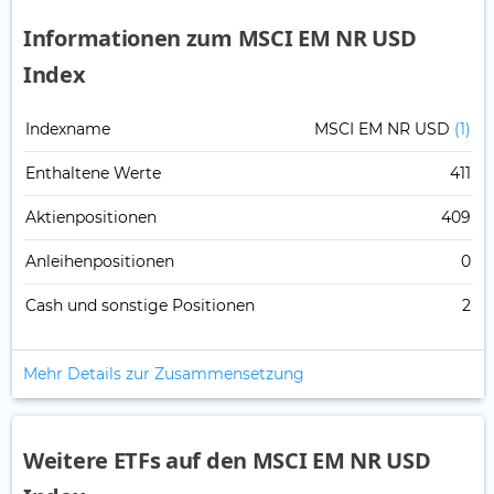
Informationen zum MSCI EM NR USD
Index
Indexname
MSCI EM NR USD
(1)
Enthaltene Werte
411
Aktienpositionen
409
Anleihenpositionen
0
Cash und sonstige Positionen
2
Mehr Details zur Zusammensetzung
Weitere ETFs auf den MSCI EM NR USD