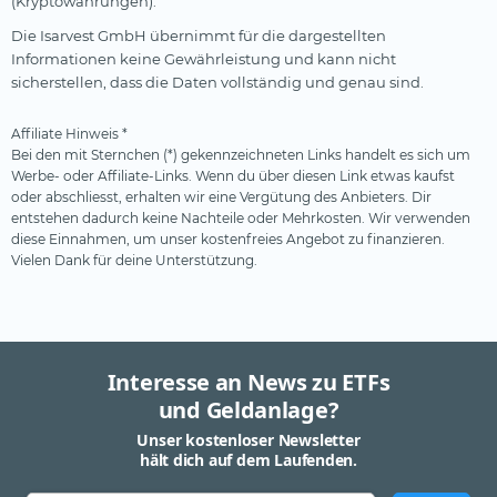
(Kryptowährungen).
Die Isarvest GmbH übernimmt für die dargestellten
Informationen keine Gewährleistung und kann nicht
sicherstellen, dass die Daten vollständig und genau sind.
Affiliate Hinweis *
Bei den mit Sternchen (*) gekennzeichneten Links handelt es sich um
Werbe- oder Affiliate-Links. Wenn du über diesen Link etwas kaufst
oder abschliesst, erhalten wir eine Vergütung des Anbieters. Dir
entstehen dadurch keine Nachteile oder Mehrkosten. Wir verwenden
diese Einnahmen, um unser kostenfreies Angebot zu finanzieren.
Vielen Dank für deine Unterstützung.
Interesse an News zu ETFs
und Geldanlage?
Unser kostenloser Newsletter
hält dich auf dem Laufenden.