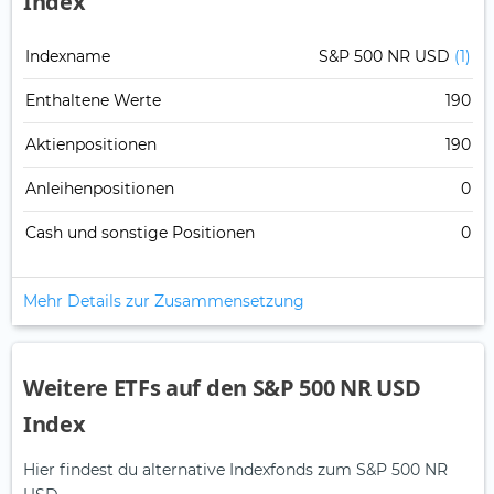
Index
Indexname
S&P 500 NR USD
(1)
Enthaltene Werte
190
Aktienpositionen
190
Anleihenpositionen
0
Cash und sonstige Positionen
0
Mehr Details zur Zusammensetzung
Weitere ETFs auf den S&P 500 NR USD
Index
Hier findest du alternative Indexfonds zum S&P 500 NR