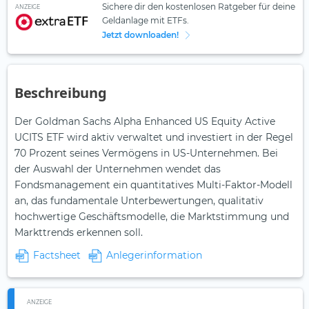
Sichere dir den kostenlosen Ratgeber für deine
ANZEIGE
Geldanlage mit ETFs.
Jetzt downloaden!
Beschreibung
Der Goldman Sachs Alpha Enhanced US Equity Active
UCITS ETF wird aktiv verwaltet und investiert in der Regel
70 Prozent seines Vermögens in US-Unternehmen. Bei
der Auswahl der Unternehmen wendet das
Fondsmanagement ein quantitatives Multi-Faktor-Modell
an, das fundamentale Unterbewertungen, qualitativ
hochwertige Geschäftsmodelle, die Marktstimmung und
Markttrends erkennen soll.
Factsheet
Anlegerinformation
ANZEIGE