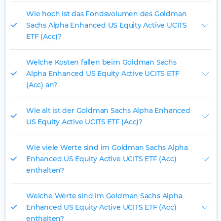
Wie hoch ist das Fondsvolumen des Goldman
Sachs Alpha Enhanced US Equity Active UCITS
ETF (Acc)?
Welche Kosten fallen beim Goldman Sachs
Alpha Enhanced US Equity Active UCITS ETF
(Acc) an?
Wie alt ist der Goldman Sachs Alpha Enhanced
US Equity Active UCITS ETF (Acc)?
Wie viele Werte sind im Goldman Sachs Alpha
Enhanced US Equity Active UCITS ETF (Acc)
enthalten?
Welche Werte sind im Goldman Sachs Alpha
Enhanced US Equity Active UCITS ETF (Acc)
enthalten?