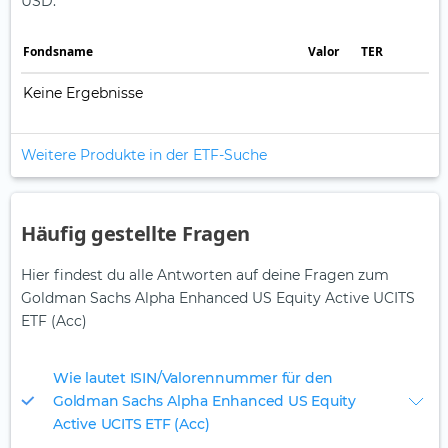
USD.
Fonds­name
Valor
TER
Keine Ergebnisse
Weitere Produkte in der ETF-Suche
Häufig gestellte Fragen
Hier findest du alle Antworten auf deine Fragen zum
Goldman Sachs Alpha Enhanced US Equity Active UCITS
ETF (Acc)
Wie lautet ISIN/Valorennummer für den
Goldman Sachs Alpha Enhanced US Equity
Active UCITS ETF (Acc)