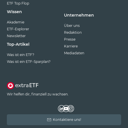
ETF Top Flop
Wissen
Unternehmen
Akademie
Über uns
ETF-Explorer
Redaktion
Newsletter
Presse
Top-Artikel
Karriere
Mediadaten
Was ist ein ETF?
Was ist ein ETF-Sparplan?
Wir helfen dir, finanziell zu wachsen.
Kontaktiere uns!