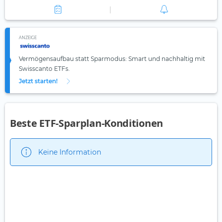
ANZEIGE
Vermögensaufbau statt Sparmodus: Smart und nachhaltig mit
Swisscanto ETFs.
Jetzt starten!
Beste ETF-Sparplan-Konditionen
Keine Information