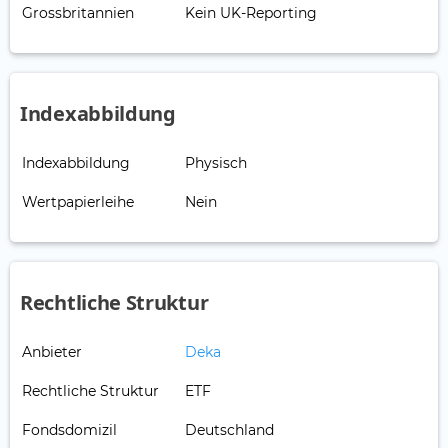
Grossbritannien
Kein UK-Reporting
Indexabbildung
Indexabbildung
Physisch
Wertpapierleihe
Nein
Rechtliche Struktur
Anbieter
Deka
Rechtliche Struktur
ETF
Fondsdomizil
Deutschland