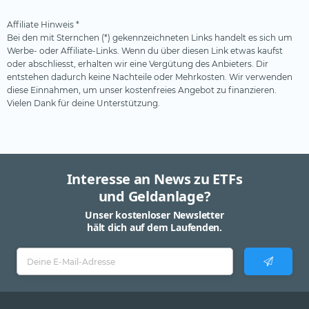
Affiliate Hinweis *
Bei den mit Sternchen (*) gekennzeichneten Links handelt es sich um
Werbe- oder Affiliate-Links. Wenn du über diesen Link etwas kaufst
oder abschliesst, erhalten wir eine Vergütung des Anbieters. Dir
entstehen dadurch keine Nachteile oder Mehrkosten. Wir verwenden
diese Einnahmen, um unser kostenfreies Angebot zu finanzieren.
Vielen Dank für deine Unterstützung.
Interesse an News zu ETFs
und Geldanlage?
Unser kostenloser Newsletter
hält dich auf dem Laufenden.