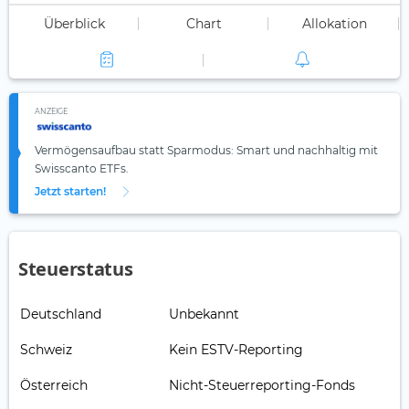
Überblick
Chart
Allokation
ANZEIGE
Vermögensaufbau statt Sparmodus: Smart und nachhaltig mit
Swisscanto ETFs.
Jetzt starten!
Steuerstatus
Deutschland
Unbekannt
Schweiz
Kein ESTV-Reporting
Österreich
Nicht-Steuerreporting-Fonds