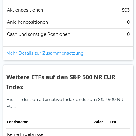
Aktienpositionen
503
Anleihenpositionen
0
Cash und sonstige Positionen
0
Mehr Details zur Zusammensetzung
Weitere ETFs auf den S&P 500 NR EUR
Index
Hier findest du alternative Indexfonds zum S&P 500 NR
EUR.
Fonds­name
Valor
TER
Keine Ergebnisse