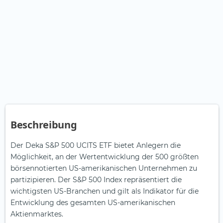
Beschreibung
Der Deka S&P 500 UCITS ETF bietet Anlegern die
Möglichkeit, an der Wertentwicklung der 500 größten
börsennotierten US-amerikanischen Unternehmen zu
partizipieren. Der S&P 500 Index repräsentiert die
wichtigsten US-Branchen und gilt als Indikator für die
Entwicklung des gesamten US-amerikanischen
Aktienmarktes.