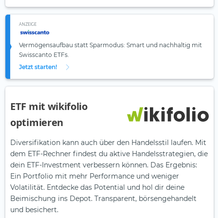
ANZEIGE
Vermögensaufbau statt Sparmodus: Smart und nachhaltig mit
Swisscanto ETFs.
Jetzt starten!
ETF mit wikifolio
optimieren
Diversifikation kann auch über den Handelsstil laufen. Mit
dem ETF-Rechner findest du aktive Handelsstrategien, die
dein ETF-Investment verbessern können. Das Ergebnis:
Ein Portfolio mit mehr Performance und weniger
Volatilität. Entdecke das Potential und hol dir deine
Beimischung ins Depot. Transparent, börsengehandelt
und besichert.