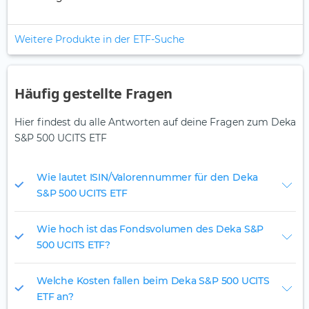
Weitere Produkte in der ETF-Suche
Häufig gestellte Fragen
Hier findest du alle Antworten auf deine Fragen zum Deka
S&P 500 UCITS ETF
Wie lautet ISIN/Valorennummer für den Deka
S&P 500 UCITS ETF
Wie hoch ist das Fondsvolumen des Deka S&P
500 UCITS ETF?
Welche Kosten fallen beim Deka S&P 500 UCITS
ETF an?