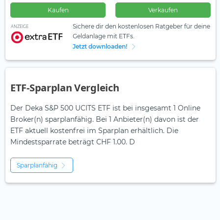
Kaufen
Verkaufen
Sichere dir den kostenlosen Ratgeber für deine
ANZEIGE
Geldanlage mit ETFs.
Jetzt downloaden!
ETF-Sparplan Vergleich
Der Deka S&P 500 UCITS ETF ist bei insgesamt 1 Online
Broker(n) sparplanfähig. Bei 1 Anbieter(n) davon ist der
ETF aktuell kostenfrei im Sparplan erhältlich. Die
Mindestsparrate beträgt CHF 1.00. D
Sparplanfähig