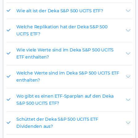
Wie alt ist der Deka S&P 500 UCITS ETF?
Welche Replikation hat der Deka S&P 500
UCITS ETF?
Wie viele Werte sind im Deka S&P 500 UCITS
ETF enthalten?
Welche Werte sind im Deka S&P 500 UCITS ETF
enthalten?
Wo gibt es einen ETF-Sparplan auf den Deka
S&P 500 UCITS ETF?
Schüttet der Deka S&P 500 UCITS ETF
Dividenden aus?