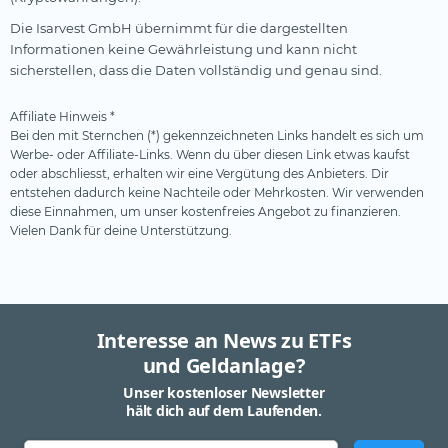
Die Isarvest GmbH übernimmt für die dargestellten
Informationen keine Gewährleistung und kann nicht
sicherstellen, dass die Daten vollständig und genau sind.
Affiliate Hinweis *
Bei den mit Sternchen (*) gekennzeichneten Links handelt es sich um
Werbe- oder Affiliate-Links. Wenn du über diesen Link etwas kaufst
oder abschliesst, erhalten wir eine Vergütung des Anbieters. Dir
entstehen dadurch keine Nachteile oder Mehrkosten. Wir verwenden
diese Einnahmen, um unser kostenfreies Angebot zu finanzieren.
Vielen Dank für deine Unterstützung.
Interesse an News zu ETFs
und Geldanlage?
Unser kostenloser Newsletter
hält dich auf dem Laufenden.