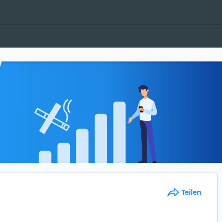
Teilen