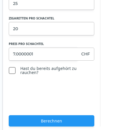
ZIGARETTEN PRO SCHACHTEL
PREIS PRO SCHACHTEL
CHF
Hast du bereits aufgehört zu
rauchen?
Berechnen