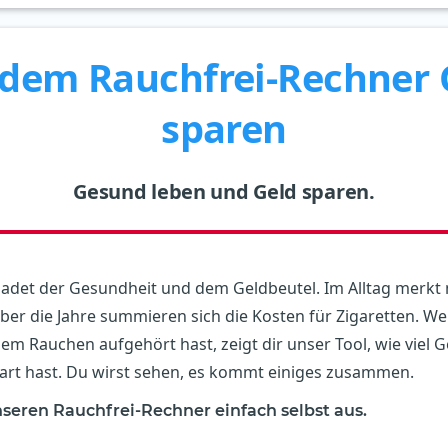
 dem Rauchfrei-Rechner 
sparen
Gesund leben und Geld sparen.
adet der Gesundheit und dem Geldbeutel. Im Alltag merkt
über die Jahre summieren sich die Kosten für Zigaretten. W
dem Rauchen aufgehört hast, zeigt dir unser Tool, wie viel G
part hast. Du wirst sehen, es kommt einiges zusammen.
seren Rauchfrei-Rechner einfach selbst aus.