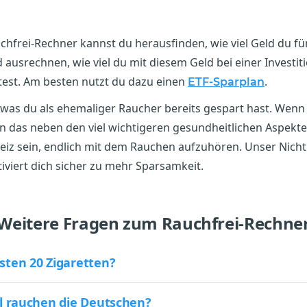
hfrei-Rechner kannst du herausfinden, wie viel Geld du fü
 ausrechnen, wie viel du mit diesem Geld bei einer Investiti
test. Am besten nutzt du dazu einen
.
ETF-Sparplan
 was du als ehemaliger Raucher bereits gespart hast. Wenn
n das neben den viel wichtigeren gesundheitlichen Aspekte
eiz sein, endlich mit dem Rauchen aufzuhören. Unser Nich
viert dich sicher zu mehr Sparsamkeit.
Weitere Fragen zum Rauchfrei-Rechne
sten 20 Zigaretten?
el rauchen die Deutschen?