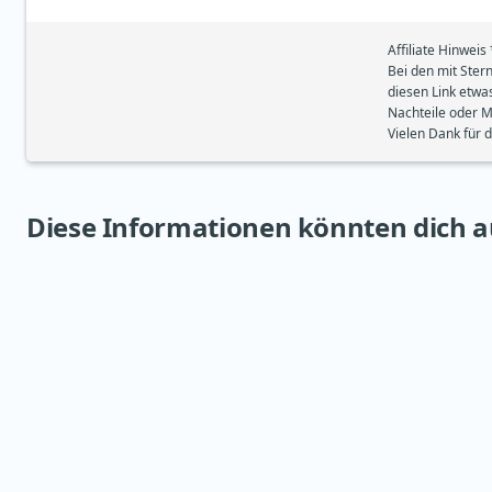
Affiliate Hinweis 
Bei den mit Ster
diesen Link etwa
Nachteile oder M
Vielen Dank für 
Diese Informationen könnten dich a