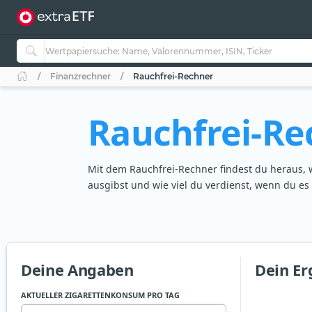
Finanzrechner
Rauchfrei-Rechner
Rauchfrei-Re
Mit dem Rauchfrei-Rechner findest du heraus, w
ausgibst und wie viel du verdienst, wenn du es a
Deine Angaben
Dein Er
AKTUELLER ZIGARETTENKONSUM PRO TAG